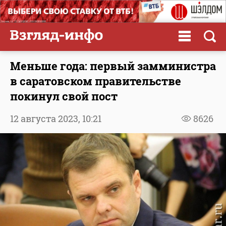
Меньше года: первый замминистра
в саратовском правительстве
покинул свой пост
12 августа 2023,
10:21
8626