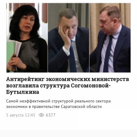
Антирейтинг экономических министерств
возглавила структура Согомоновой-
Бутылкина
Самой неэффективной структурой реального сектора
экономики в правительстве Саратовской области
5 августа 12:45
6377