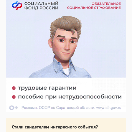
Стали свидетелем интересного события?