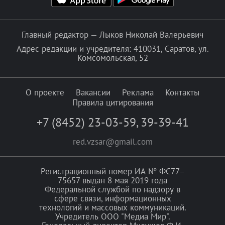
Главный редактор — Лыков Николай Валерьевич
Адрес редакции и учредителя: 410031, Саратов, ул.
Комсомольская, 52
О проекте
Вакансии
Реклама
Контакты
Правила цитирования
+7 (8452) 23-03-59
,
39-39-41
red.vzsar@gmail.com
Регистрационный номер ИА № ФС77–
75657 выдан 8 мая 2019 года
Федеральной службой по надзору в
сфере связи, информационных
технологий и массовых коммуникаций.
Учредитель ООО "Медиа Мир".