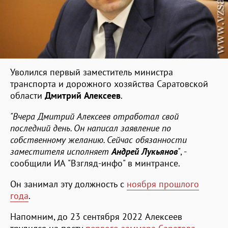
Уволился первый заместитель министра
транспорта и дорожного хозяйства Саратовской
области
Дмитрий Алексеев
.
"Вчера Дмитрий Алексеев отработал свой
последний день. Он написал заявление по
собственному желанию. Сейчас обязанности
заместителя исполняет
Андрей Лукьянов
"
, -
сообщили ИА "Взгляд-инфо" в минтрансе.
Он занимал эту должность с
ноября прошлого
года
.
Напомним, до 23 сентября 2022 Алексеев