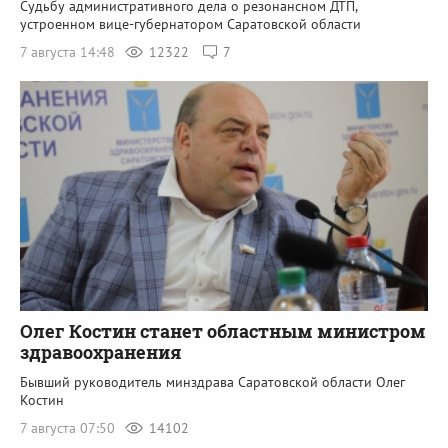
Судьбу административного дела о резонансном ДТП,
устроенном вице-губернатором Саратовской области
7 августа 14:48
12322
7
Олег Костин станет областным министром
здравоохранения
Бывший руководитель минздрава Саратовской области Олег
Костин
7 августа 07:50
14102