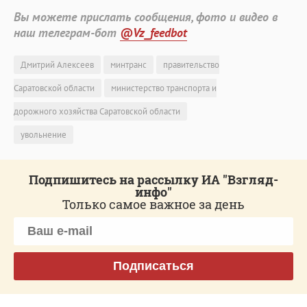
Вы можете прислать сообщения, фото и видео в
наш телеграм-бот
@Vz_feedbot
Дмитрий Алексеев
минтранс
правительство
Саратовской области
министерство транспорта и
дорожного хозяйства Саратовской области
увольнение
Подпишитесь на рассылку ИА "Взгляд-
инфо"
Только самое важное за день
Подписаться