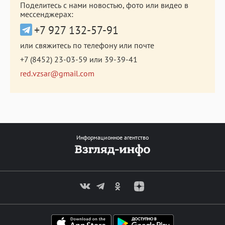
Поделитесь с нами новостью, фото или видео в
мессенджерах:
+7 927 132-57-91
или свяжитесь по телефону или почте
+7 (8452) 23-03-59
или
39-39-41
red.vzsar@gmail.com
Информационное агентство