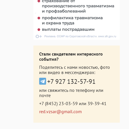
Стали свидетелем интересного
события?
Поделитесь с нами новостью, фото
или видео в мессенджерах:
+7 927 132-57-91
или свяжитесь по телефону или
почте
+7 (8452) 23-03-59
или
39-39-41
red.vzsar@gmail.com