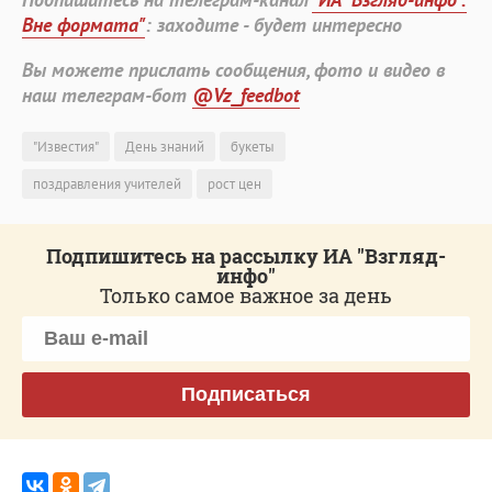
Вне формата"
: заходите - будет интересно
Вы можете прислать сообщения, фото и видео в
наш телеграм-бот
@Vz_feedbot
"Известия"
День знаний
букеты
поздравления учителей
рост цен
Подпишитесь на рассылку ИА "Взгляд-
инфо"
Только самое важное за день
Подписаться