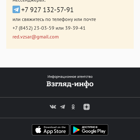
+7 927 132-57-91
или свяжитесь по телефону или почте
+7 (8452) 23-03-59
или
39-39-41
red.vzsar@gmail.com
Информационное агентство