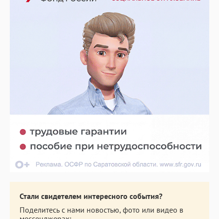
Стали свидетелем интересного события?
Поделитесь с нами новостью, фото или видео в
мессенджерах: