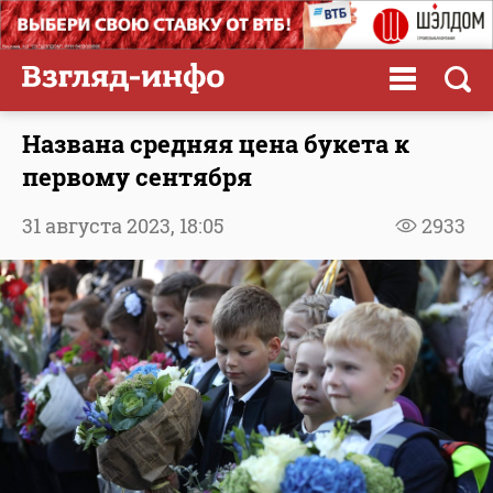
Названа средняя цена букета к
первому сентября
31 августа 2023,
18:05
2933