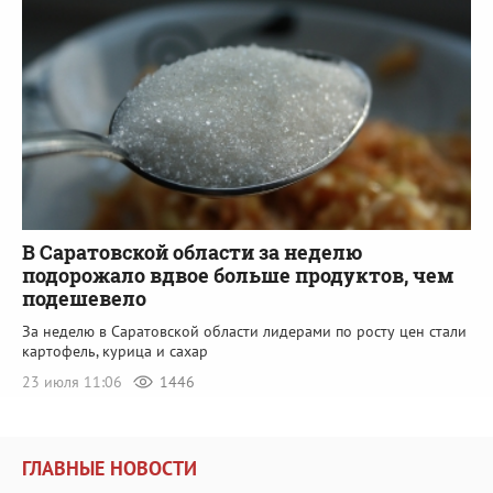
В Саратовской области за неделю
подорожало вдвое больше продуктов, чем
подешевело
За неделю в Саратовской области лидерами по росту цен стали
картофель, курица и сахар
23 июля 11:06
1446
ГЛАВНЫЕ НОВОСТИ