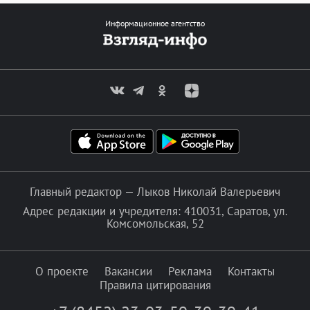
Информационное агентство
Главный редактор — Лыков Николай Валерьевич
Адрес редакции и учредителя: 410031, Саратов, ул.
Комсомольская, 52
О проекте
Вакансии
Реклама
Контакты
Правила цитирования