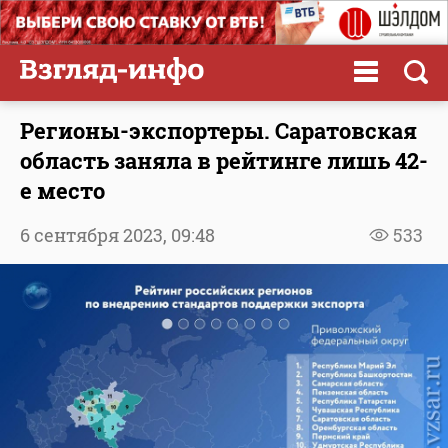
Регионы-экспортеры. Саратовская
область заняла в рейтинге лишь 42-
е место
6 сентября 2023,
09:48
533