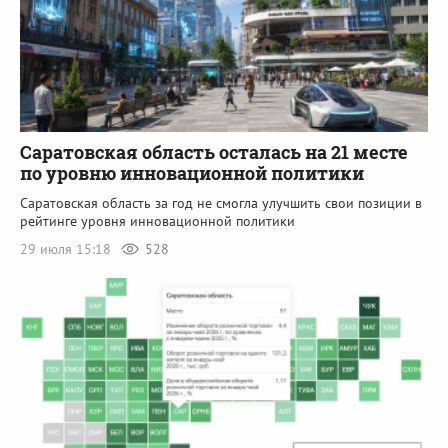
Саратовская область осталась на 21 месте
по уровню инновационной политики
Саратовская область за год не смогла улучшить свои позиции в
рейтинге уровня инновационной политики
29 июля 15:18
528