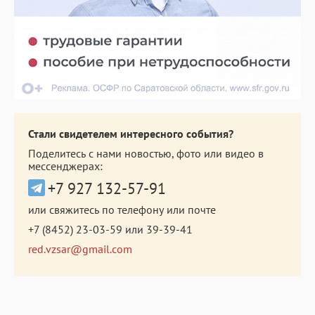
Стали свидетелем интересного события?
Поделитесь с нами новостью, фото или видео в
мессенджерах:
+7 927 132-57-91
или свяжитесь по телефону или почте
+7 (8452) 23-03-59
или
39-39-41
red.vzsar@gmail.com