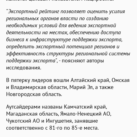
"
Экспортный рейтинг позволяет оценить усилия
региональных органов власти по созданию
необходимых условий для ведения экспортной
деятельности на местах, обеспечению доступа
бизнеса к инфраструктуре поддержки экспорта,
определить экспортный потенциал регионов и
эффективность структуры региональной системы
поддержки экспорта
", - поясняют авторы
исследования.
В пятерку лидеров вошли Алтайский край, Омская
и Владимирская области, Марий Эл, а также
Новгородская область.
Аутсайдерами названы Камчатский край,
Магаданская область, Ямало-Ненецкий АО,
Чукотский АО и Ингушетия, занявшие
соответственно с 81-го по 85-е места.