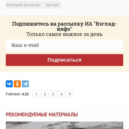
потенциал регионов
экспорт
Подпишитесь на рассылку ИА "Взгляд-
инфо"
Только самое важное за день
Подписаться
Рейтинг:
4.22
1
2
3
4
5
РЕКОМЕНДУЕМЫЕ МАТЕРИАЛЫ