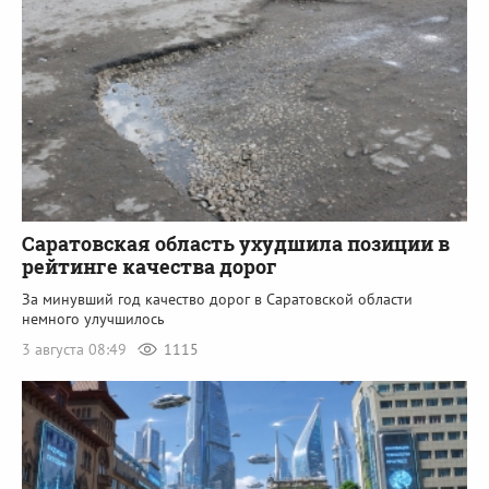
Саратовская область ухудшила позиции в
рейтинге качества дорог
За минувший год качество дорог в Саратовской области
немного улучшилось
3 августа 08:49
1115