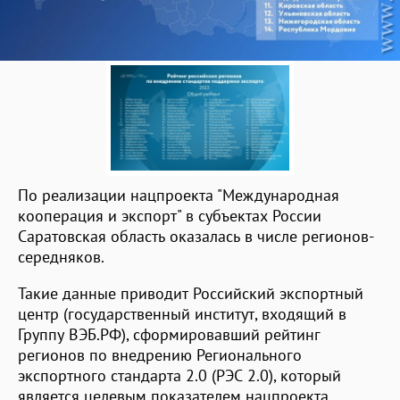
По реализации нацпроекта "Международная
кооперация и экспорт" в субъектах России
Саратовская область оказалась в числе регионов-
середняков.
Такие данные приводит Российский экспортный
центр (государственный институт, входящий в
Группу ВЭБ.РФ), сформировавший рейтинг
регионов по внедрению Регионального
экспортного стандарта 2.0 (РЭС 2.0), который
является целевым показателем нацпроекта.