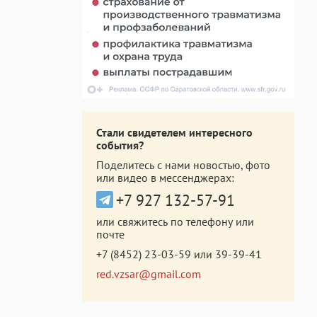
Стали свидетелем интересного
события?
Поделитесь с нами новостью, фото
или видео в мессенджерах:
+7 927 132-57-91
или свяжитесь по телефону или
почте
+7 (8452) 23-03-59
или
39-39-41
red.vzsar@gmail.com