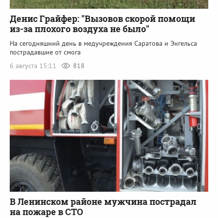
Денис Грайфер: "Вызовов скорой помощи
из-за плохого воздуха не было"
На сегодняшний день в медучреждения Саратова и Энгельса
пострадавшие от смога
6 августа 15:11
818
В Ленинском районе мужчина пострадал
на пожаре в СТО