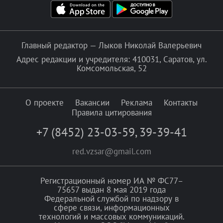
Главный редактор — Лыков Николай Валерьевич
Адрес редакции и учредителя: 410031, Саратов, ул.
Комсомольская, 52
О проекте
Вакансии
Реклама
Контакты
Правила цитирования
+7 (8452) 23-03-59
,
39-39-41
red.vzsar@gmail.com
Регистрационный номер ИА № ФС77–
75657 выдан 8 мая 2019 года
Федеральной службой по надзору в
сфере связи, информационных
технологий и массовых коммуникаций.