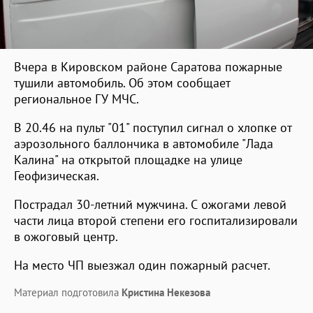
Вчера в Кировском районе Саратова пожарные
тушили автомобиль. Об этом сообщает
региональное ГУ МЧС.
В 20.46 на пульт "01" поступил сигнал о хлопке от
аэрозольного баллончика в автомобиле "Лада
Калина" на открытой площадке на улице
Геофизическая.
Пострадал 30-летний мужчина. С ожогами левой
части лица второй степени его госпитализировали
в ожоговый центр.
На место ЧП выезжал один пожарный расчет.
Материал подготовила
Кристина Некезова