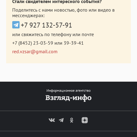
Стали свидетелем интересного события?
Поделитесь с нами новостью, фото или видео в
мессенджерах:
+7 927 132-57-91
или свяжитесь по телефону или почте
+7 (8452) 23-03-59
или
39-39-41
red.vzsar@gmail.com
Информационное агентство