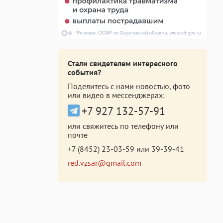
Стали свидетелем интересного
события?
Поделитесь с нами новостью, фото
или видео в мессенджерах:
+7 927 132-57-91
или свяжитесь по телефону или
почте
+7 (8452) 23-03-59
или
39-39-41
red.vzsar@gmail.com