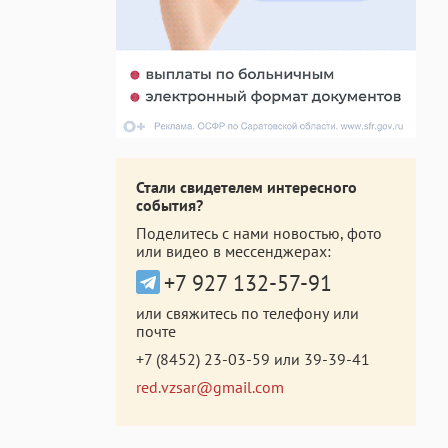
Стали свидетелем интересного
события?
Поделитесь с нами новостью, фото
или видео в мессенджерах:
+7 927 132-57-91
или свяжитесь по телефону или
почте
+7 (8452) 23-03-59
или
39-39-41
red.vzsar@gmail.com