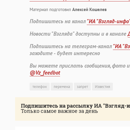
Материал подготовил
Алексей Кошелев
Подпишитесь на канал
"ИА "Взгляд-инфо
Новости "Взгляда" доступны и в канале
Подпишитесь на телеграм-канал
"ИА "В
заходите - будет интересно
Вы можете прислать сообщения, фото и
@Vz_feedbot
телефон
перемена
запрет
Известия
Подпишитесь на рассылку ИА "Взгляд-
Только самое важное за день