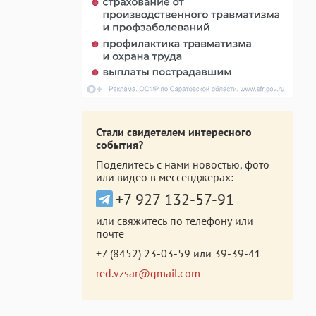
Стали свидетелем интересного
события?
Поделитесь с нами новостью, фото
или видео в мессенджерах:
+7 927 132-57-91
или свяжитесь по телефону или
почте
+7 (8452) 23-03-59
или
39-39-41
red.vzsar@gmail.com