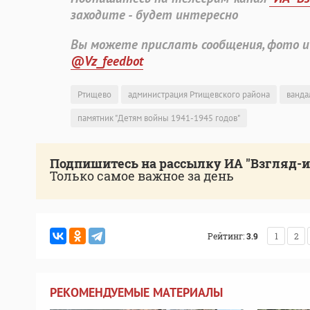
заходите - будет интересно
Вы можете прислать сообщения, фото и
@Vz_feedbot
Ртищево
администрация Ртищевского района
ванда
памятник "Детям войны 1941-1945 годов"
Подпишитесь на рассылку ИА "Взгляд-
Только самое важное за день
Рейтинг:
3.9
1
2
РЕКОМЕНДУЕМЫЕ МАТЕРИАЛЫ