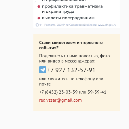
Стали свидетелем интересного
события?
Поделитесь с нами новостью, фото
или видео в мессенджерах:
+7 927 132-57-91
или свяжитесь по телефону или
почте
+7 (8452) 23-03-59
или
39-39-41
red.vzsar@gmail.com