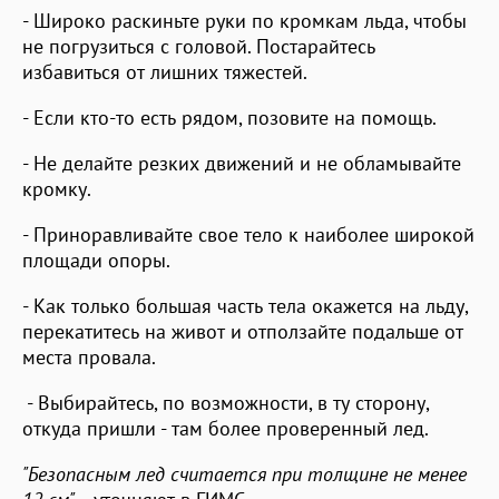
- Широко раскиньте руки по кромкам льда, чтобы
не погрузиться с головой. Постарайтесь
избавиться от лишних тяжестей.
- Если кто-то есть рядом, позовите на помощь.
- Не делайте резких движений и не обламывайте
кромку.
- Приноравливайте свое тело к наиболее широкой
площади опоры.
- Как только большая часть тела окажется на льду,
перекатитесь на живот и отползайте подальше от
места провала.
- Выбирайтесь, по возможности, в ту сторону,
откуда пришли - там более проверенный лед.
"Безопасным лед считается при толщине не менее