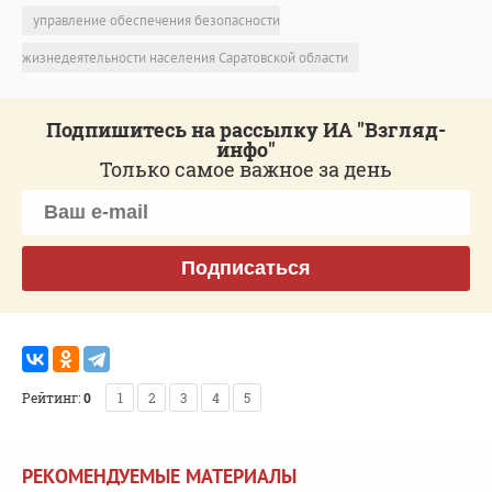
управление обеспечения безопасности
жизнедеятельности населения Саратовской области
Подпишитесь на рассылку ИА "Взгляд-
инфо"
Только самое важное за день
Подписаться
Рейтинг:
0
1
2
3
4
5
РЕКОМЕНДУЕМЫЕ МАТЕРИАЛЫ