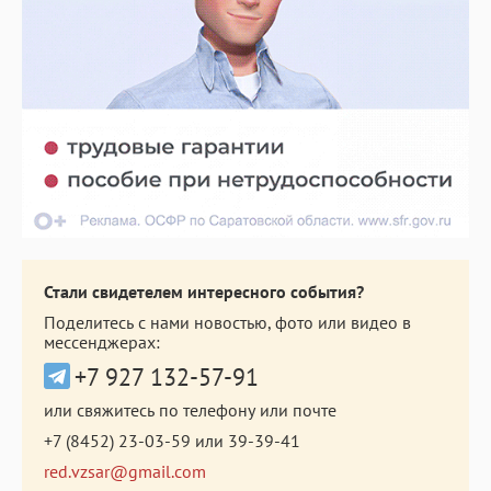
Стали свидетелем интересного события?
Поделитесь с нами новостью, фото или видео в
мессенджерах:
+7 927 132-57-91
или свяжитесь по телефону или почте
+7 (8452) 23-03-59
или
39-39-41
red.vzsar@gmail.com