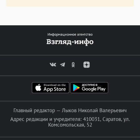
Информационное агентство
Главный редактор — Лыков Николай Валерьевич
Адрес редакции и учредителя: 410031, Саратов, ул.
Комсомольская, 52