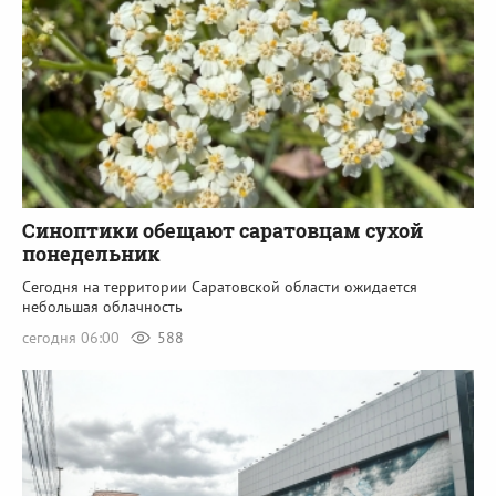
Синоптики обещают саратовцам сухой
понедельник
Сегодня на территории Саратовской области ожидается
небольшая облачность
сегодня 06:00
588