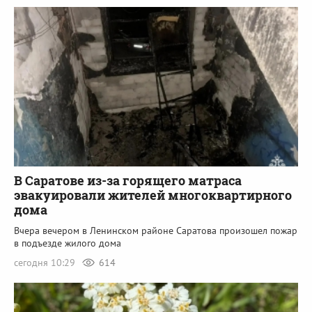
В Саратове из-за горящего матраса
эвакуировали жителей многоквартирного
дома
Вчера вечером в Ленинском районе Саратова произошел пожар
в подъезде жилого дома
сегодня 10:29
614