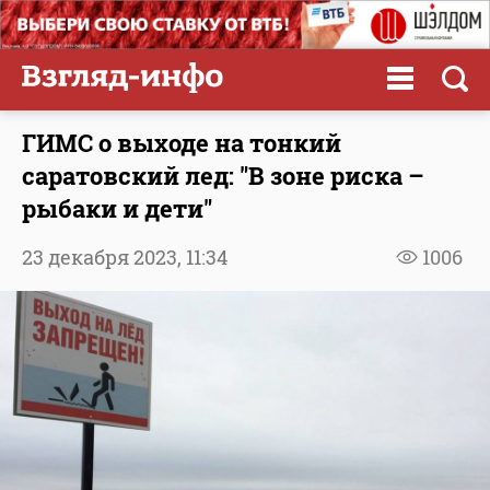
ГИМС о выходе на тонкий
саратовский лед: "В зоне риска –
рыбаки и дети"
23 декабря 2023,
11:34
1006