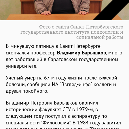
Фото с сайта Санкт-Петербургского
государственного института психологии и
социальной работы
В минувшую пятницу в Санкт-Петербурге
скончался профессор
Владимир Барышков
, много
лет работавший в Саратовском государственном
университете.
Ученый умер на 67-м году жизни после тяжелой
болезни, сообщили ИА "Взгляд-инфо" коллеги и
друзья покойного.
Владимир Петрович Барышков окончил
исторический факультет СГУ в 1979-м, в
следующем году поступил в аспирантуру по
специальности "Философия". В 1984 году защитил