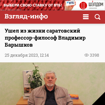
Ушел из жизни саратовский
профессор-философ Владимир
Барышков
25 декабря 2023,
12:14
3398