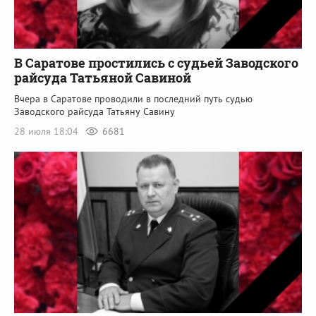
В Саратове простились с судьей Заводского
райсуда Татьяной Савиной
Вчера в Саратове проводили в последний путь судью
Заводского райсуда Татьяну Савину
28 июля 18:04
6681