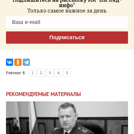
инфо"
Только самое важное за день
Подписаться
Рейтинг:
5
1
2
3
4
5
РЕКОМЕНДУЕМЫЕ МАТЕРИАЛЫ