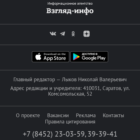
Информационное агентство
Главный редактор — Лыков Николай Валерьевич
Адрес редакции и учредителя: 410031, Саратов, ул.
Комсомольская, 52
О проекте
Вакансии
Реклама
Контакты
Правила цитирования
+7 (8452) 23-03-59
,
39-39-41