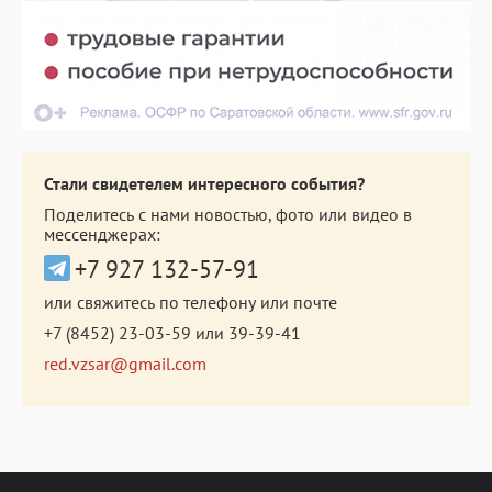
Стали свидетелем интересного события?
Поделитесь с нами новостью, фото или видео в
мессенджерах:
+7 927 132-57-91
или свяжитесь по телефону или почте
+7 (8452) 23-03-59
или
39-39-41
red.vzsar@gmail.com