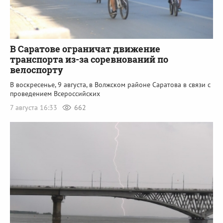
В Саратове ограничат движение
транспорта из-за соревнований по
велоспорту
В воскресенье, 9 августа, в Волжском районе Саратова в связи с
проведением Всероссийских
7 августа 16:33
662