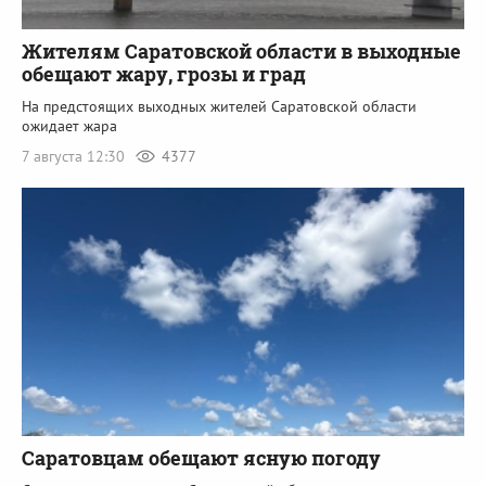
Жителям Саратовской области в выходные
обещают жару, грозы и град
На предстоящих выходных жителей Саратовской области
ожидает жара
7 августа 12:30
4377
Саратовцам обещают ясную погоду