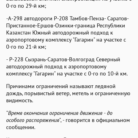
0-го по 29-й км;
-А-298 автодороги Р-208 Тамбов-Пенза- Саратов-
Пристанное-Ершов-Озинки-граница Республики
Казахстан Южный автодорожный подход к
аэропортовому комплексу "Гагарин" на участке с
0-го по 21-й км;
- Р-228 Сызрань-Саратов-Волгоград Северный
автодорожный подход к аэропортовому
комплексу "Гагарин" на участке с 0-го по 10-й км.
Причинами ограничений называют ледяной
дождь, порывистый ветер, метель и ограниченную
видимость.
"
Время окончания ограничения движения - до
особого распоряжения
", - говорится в официальном
сообщении.