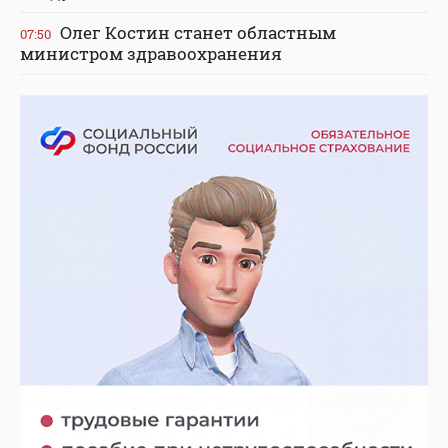
Олег Костин станет областным
07:50
министром здравоохранения