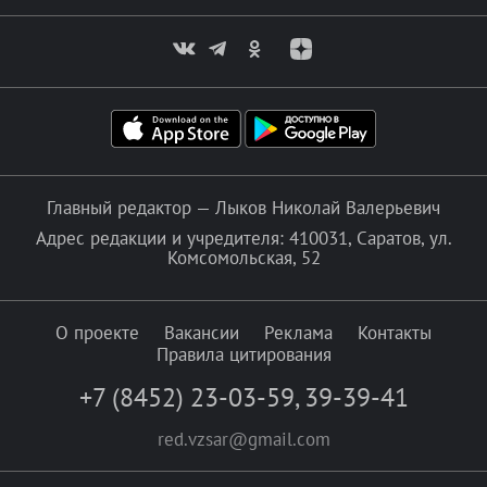
Главный редактор — Лыков Николай Валерьевич
Адрес редакции и учредителя: 410031, Саратов, ул.
Комсомольская, 52
О проекте
Вакансии
Реклама
Контакты
Правила цитирования
+7 (8452) 23-03-59
,
39-39-41
red.vzsar@gmail.com