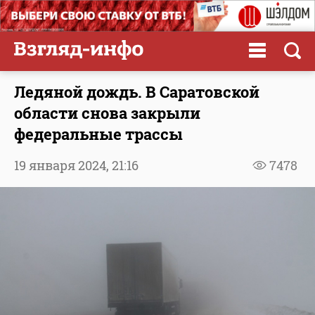
Ледяной дождь. В Саратовской
области снова закрыли
федеральные трассы
19 января 2024,
21:16
7478