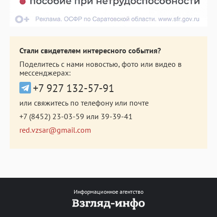
Стали свидетелем интересного события?
Поделитесь с нами новостью, фото или видео в
мессенджерах:
+7 927 132-57-91
или свяжитесь по телефону или почте
+7 (8452) 23-03-59
или
39-39-41
red.vzsar@gmail.com
Информационное агентство