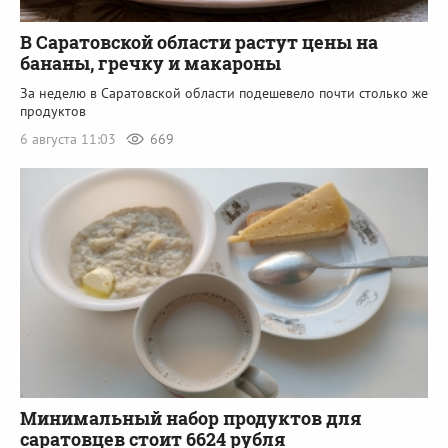
В Саратовской области растут цены на
бананы, гречку и макароны
За неделю в Саратовской области подешевело почти столько же
продуктов
6 августа 11:03
669
Минимальный набор продуктов для
саратовцев стоит 6624 рубля