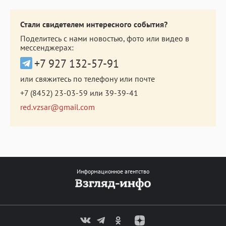
Стали свидетелем интересного события?
Поделитесь с нами новостью, фото или видео в
мессенджерах:
+7 927 132-57-91
или свяжитесь по телефону или почте
+7 (8452) 23-03-59
или
39-39-41
red.vzsar@gmail.com
Информационное агентство