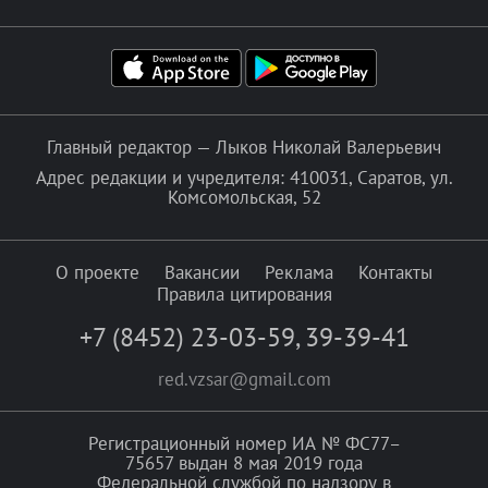
Главный редактор — Лыков Николай Валерьевич
Адрес редакции и учредителя: 410031, Саратов, ул.
Комсомольская, 52
О проекте
Вакансии
Реклама
Контакты
Правила цитирования
+7 (8452) 23-03-59
,
39-39-41
red.vzsar@gmail.com
Регистрационный номер ИА № ФС77–
75657 выдан 8 мая 2019 года
Федеральной службой по надзору в