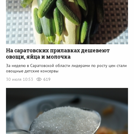
На саратовских прилавках дешевеют
овощи, яйца и молочка
За неделю в Саратовской области лидерами по росту цен стали
овощные детские консервы
30 июля 10:53
619