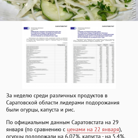
За неделю среди различных продуктов в
Саратовской области лидерами подорожания
были огурцы, капуста и рис.
По официальным данным Саратовстата на 29
января (по сравнению с
ценами на 22 января
),
огурцы подорожали на 6,07%, капуста - на 5,4%,