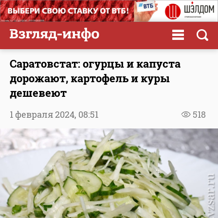
Саратовстат: огурцы и капуста
дорожают, картофель и куры
дешевеют
1 февраля 2024,
08:51
518