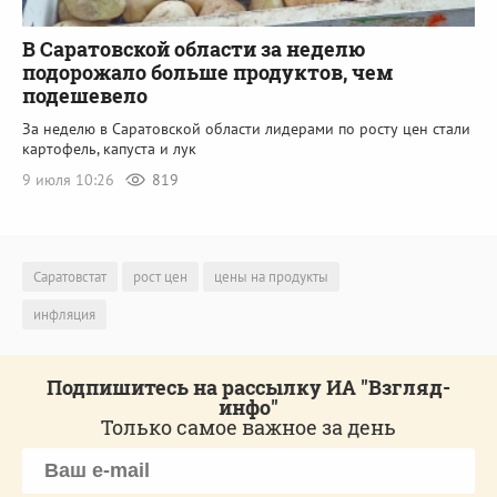
В Саратовской области за неделю
подорожало больше продуктов, чем
подешевело
За неделю в Саратовской области лидерами по росту цен стали
картофель, капуста и лук
9 июля 10:26
819
Саратовстат
рост цен
цены на продукты
инфляция
Подпишитесь на рассылку ИА "Взгляд-
инфо"
Только самое важное за день