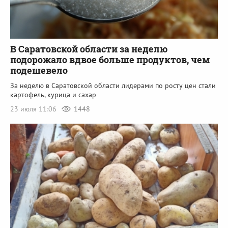
В Саратовской области за неделю
подорожало вдвое больше продуктов, чем
подешевело
За неделю в Саратовской области лидерами по росту цен стали
картофель, курица и сахар
23 июля 11:06
1448