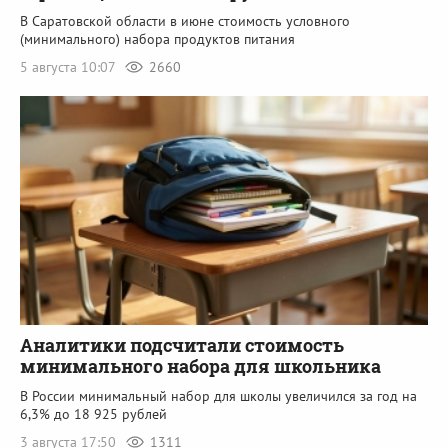
В Саратовской области в июне стоимость условного
(минимального) набора продуктов питания
5 августа 10:07
2660
Аналитики подсчитали стоимость
минимального набора для школьника
В России минимальный набор для школы увеличился за год на
6,3% до 18 925 рублей
3 августа 17:50
1311