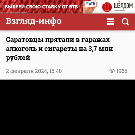
Саратовцы прятали в гаражах
алкоголь и сигареты на 3,7 млн
рублей
2 февраля 2024,
15:40
1965