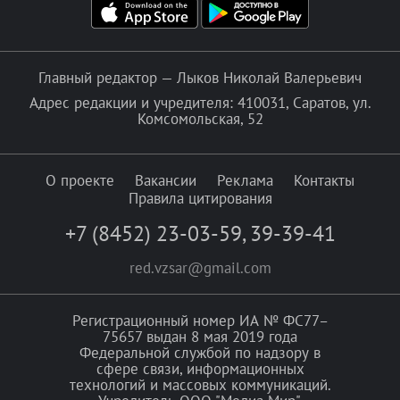
Главный редактор — Лыков Николай Валерьевич
Адрес редакции и учредителя: 410031, Саратов, ул.
Комсомольская, 52
О проекте
Вакансии
Реклама
Контакты
Правила цитирования
+7 (8452) 23-03-59
,
39-39-41
red.vzsar@gmail.com
Регистрационный номер ИА № ФС77–
75657 выдан 8 мая 2019 года
Федеральной службой по надзору в
сфере связи, информационных
технологий и массовых коммуникаций.