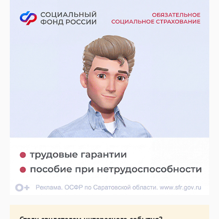
Стали свидетелем интересного события?