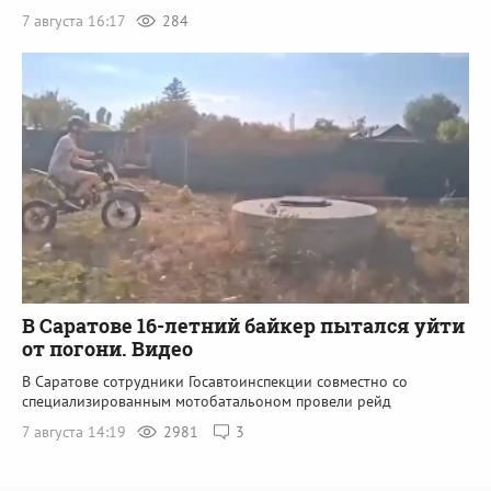
7 августа 16:17
284
В Саратове 16-летний байкер пытался уйти
от погони. Видео
В Саратове сотрудники Госавтоинспекции совместно со
специализированным мотобатальоном провели рейд
7 августа 14:19
2981
3