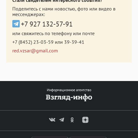
Поделитесь с нами новостью, фото или видео в
мессенджерах:
+7 927 132-57-91
или свяжитесь по телефону или почте
+7 (8452) 23-03-59
или
39-39-41
red.vzsar@gmail.com
Информационное агентство