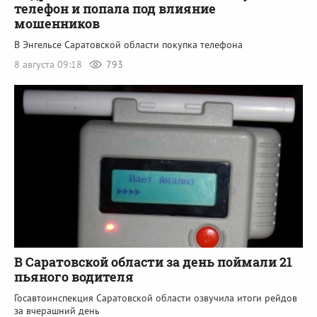
телефон и попала под влияние
мошенников
В Энгельсе Саратовской области покупка телефона
8 августа 09:18
793
В Саратовской области за день поймали 21
пьяного водителя
Госавтоинспекция Саратовской области озвучила итоги рейдов
за вчерашний день