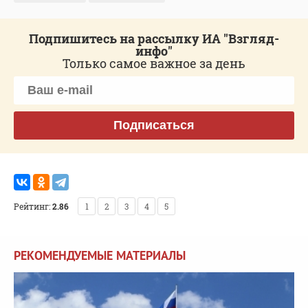
Подпишитесь на рассылку ИА "Взгляд-
инфо"
Только самое важное за день
Подписаться
Рейтинг:
2.86
1
2
3
4
5
РЕКОМЕНДУЕМЫЕ МАТЕРИАЛЫ