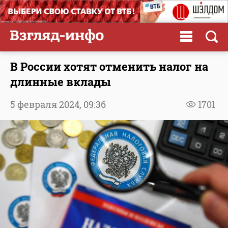
В России хотят отменить налог на
длинные вклады
5 февраля 2024,
09:36
1701