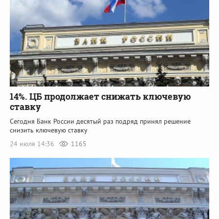
14%. ЦБ продолжает снижать ключевую
ставку
Сегодня Банк России десятый раз подряд принял решение
снизить ключевую ставку
24 июля 14:36
1165