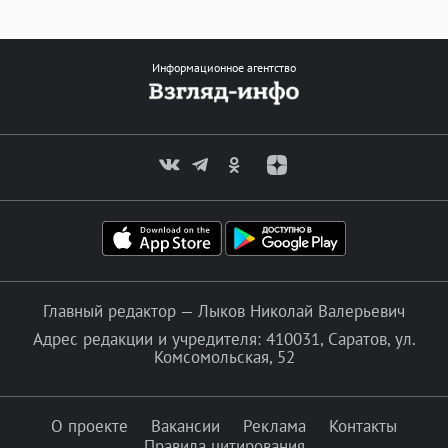
Информационное агентство
Главный редактор — Лыков Николай Валерьевич
Адрес редакции и учредителя: 410031, Саратов, ул.
Комсомольская, 52
О проекте
Вакансии
Реклама
Контакты
Правила цитирования