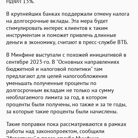
НДФЛ 13%.
В крупнейших банках поддержали отмену налога
на долгосрочные вклады. Эта мера будет
стимулировать интерес клиентов к таким
инструментам и поможет привлечь длинные
деньги в экономику, считают в пресс-службе ВТБ.
В Минфине выступали с похожей инициативой в
сентябре 2023-го. В "Основных направлениях
бюджетной и налоговой политики" там
предлагают для целей налогообложения
уменьшать полученные проценты по
долгосрочным вкладам не только на сумму
необлагаемого лимита за год, в котором
проценты были получены, но также и за те годы,
за которые такие проценты были начислены.
Такие поправки пока рассматриваются в рамках
работы над законопроектом, сообщили