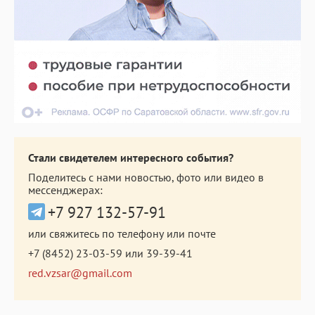
Стали свидетелем интересного события?
Поделитесь с нами новостью, фото или видео в
мессенджерах:
+7 927 132-57-91
или свяжитесь по телефону или почте
+7 (8452) 23-03-59
или
39-39-41
red.vzsar@gmail.com