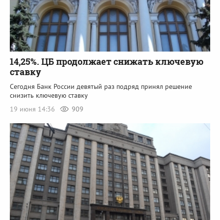
14,25%. ЦБ продолжает снижать ключевую
ставку
Сегодня Банк России девятый раз подряд принял решение
снизить ключевую ставку
19 июня 14:36
909