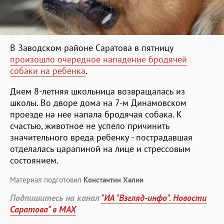
В Заводском районе Саратова в пятницу
произошло очередное нападение бродячей
собаки на ребенка
.
Днем 8-летняя школьница возвращалась из
школы. Во дворе дома на 7-м Динамовском
проезде на нее напала бродячая собака. К
счастью, животное не успело причинить
значительного вреда ребенку - пострадавшая
отделалась царапиной на лице и стрессовым
состоянием.
Материал подготовил
Константин Халин
Подпишитесь на канал
"ИА "Взгляд-инфо". Новости
Саратова" в MAX