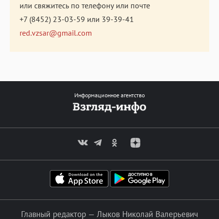
или свяжитесь по телефону или почте
+7 (8452) 23-03-59
или
39-39-41
red.vzsar@gmail.com
Информационное агентство
Главный редактор — Лыков Николай Валерьевич