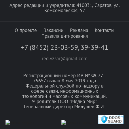
Адрес редакции и учредителя: 410031, Саратов, ул.
Комсомольская, 52
О проекте
Вакансии
Реклама
Контакты
Правила цитирования
+7 (8452) 23-03-59
,
39-39-41
red.vzsar@gmail.com
Регистрационный номер ИА № ФС77–
75657 выдан 8 мая 2019 года
Федеральной службой по надзору в
сфере связи, информационных
технологий и массовых коммуникаций.
Учредитель ООО "Медиа Мир".
Генеральный директор Милушев Ф.И.