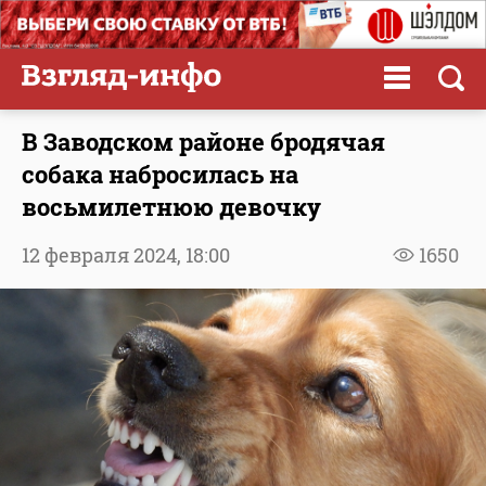
В Заводском районе бродячая
собака набросилась на
восьмилетнюю девочку
12 февраля 2024,
18:00
1650