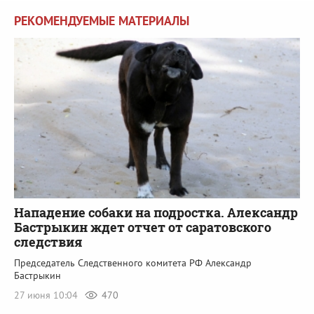
РЕКОМЕНДУЕМЫЕ МАТЕРИАЛЫ
Нападение собаки на подростка. Александр
Бастрыкин ждет отчет от саратовского
следствия
Председатель Следственного комитета РФ Александр
Бастрыкин
27 июня 10:04
470