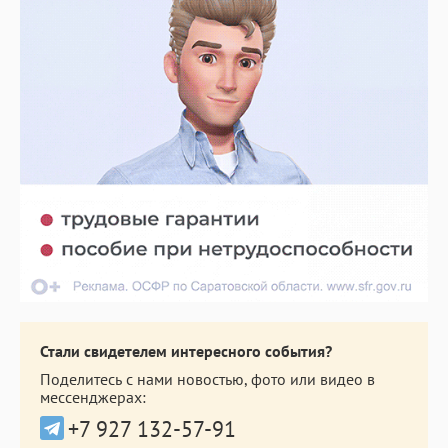
Стали свидетелем интересного события?
Поделитесь с нами новостью, фото или видео в
мессенджерах:
+7 927 132-57-91