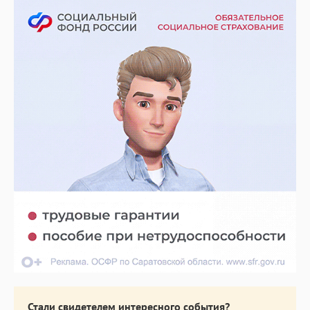
Стали свидетелем интересного события?