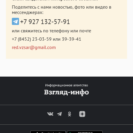
Поделитесь с нами новостью, фото или видео в
мессенджерах:
+7 927 132-57-91
или свяжитесь по телефону или почте
+7 (8452) 23-03-59
или
39-39-41
red.vzsar@gmail.com
Информационное агентство