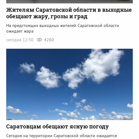
Жителям Саратовской области в выходные
обещают жару, грозы и град
На предстоящих выходных жителей Саратовской области
ожидает жара
сегодня 12:30
4260
Саратовцам обещают ясную погоду
Сегодня на территории Саратовской области ожидается