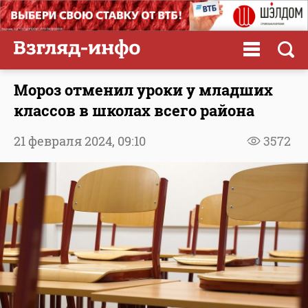
Мороз отменил уроки у младших
классов в школах всего района
21 февраля 2024,
09:10
3572