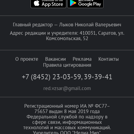
Главный редактор — Лыков Николай Валерьевич
Адрес редакции и учредителя: 410031, Саратов, ул.
Комсомольская, 52
О проекте
Вакансии
Реклама
Контакты
Правила цитирования
+7 (8452) 23-03-59
,
39-39-41
red.vzsar@gmail.com
Регистрационный номер ИА № ФС77–
75657 выдан 8 мая 2019 года
Федеральной службой по надзору в
сфере связи, информационных
технологий и массовых коммуникаций.
Учредитель ООО "Медиа Мир".