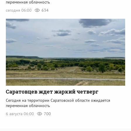
переменная облачность
сегодня 06:00
634
Саратовцев ждет жаркий четверг
Сегодня на территории Саратовской области ожидается
переменная облачность
6 августа 06:00
700