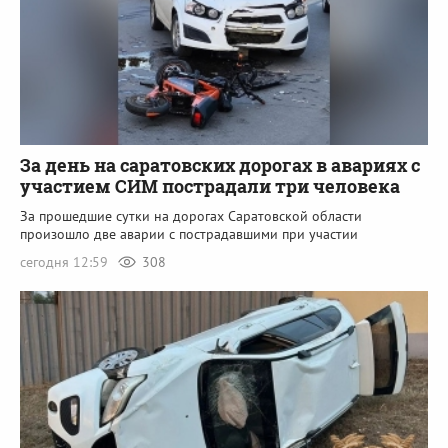
За день на саратовских дорогах в авариях с
участием СИМ пострадали три человека
За прошедшие сутки на дорогах Саратовской области
произошло две аварии с пострадавшими при участии
сегодня 12:59
308