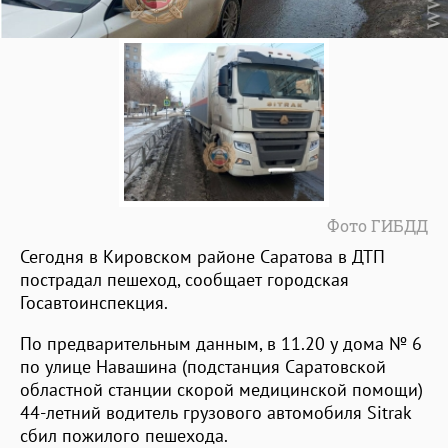
Фото ГИБДД
Сегодня в Кировском районе Саратова в ДТП
пострадал пешеход, сообщает городская
Госавтоинспекция.
По предварительным данным, в 11.20 у дома № 6
по улице Навашина (подстанция Саратовской
областной станции скорой медицинской помощи)
44-летний водитель грузового автомобиля Sitrak
сбил пожилого пешехода.