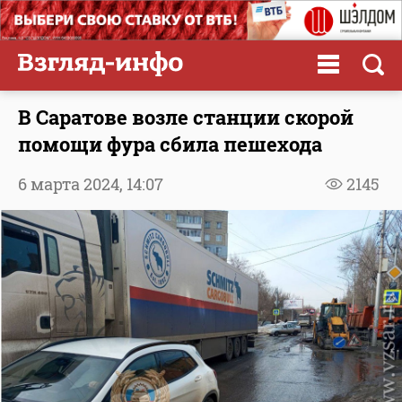
В Саратове возле станции скорой
помощи фура сбила пешехода
6 марта 2024,
14:07
2145