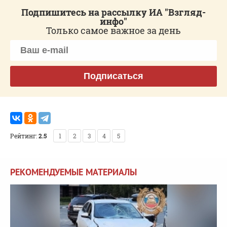
Подпишитесь на рассылку ИА "Взгляд-
инфо"
Только самое важное за день
Подписаться
Рейтинг:
2.5
1
2
3
4
5
РЕКОМЕНДУЕМЫЕ МАТЕРИАЛЫ