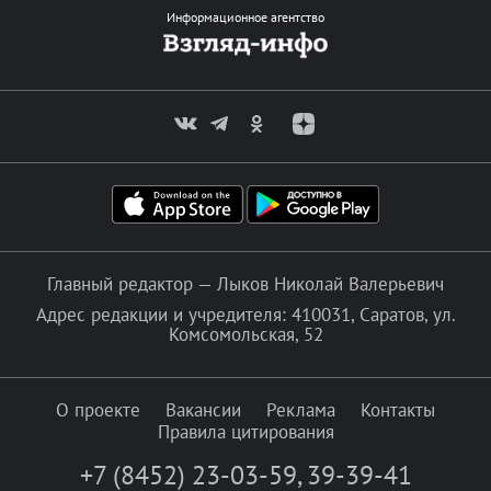
Информационное агентство
Главный редактор — Лыков Николай Валерьевич
Адрес редакции и учредителя: 410031, Саратов, ул.
Комсомольская, 52
О проекте
Вакансии
Реклама
Контакты
Правила цитирования
+7 (8452) 23-03-59
,
39-39-41