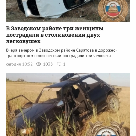
В Заводском районе три женщины
пострадали в столкновении двух
легковушек
Вчера вечером в Заводском районе Саратова в дорожно-
транспортном происшествии пострадали три человека
сегодня 10:52
1038
1