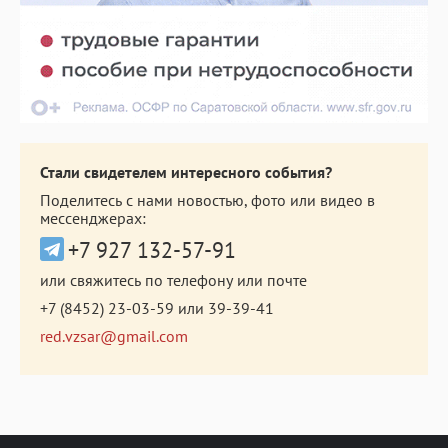
Стали свидетелем интересного события?
Поделитесь с нами новостью, фото или видео в
мессенджерах:
+7 927 132-57-91
или свяжитесь по телефону или почте
+7 (8452) 23-03-59
или
39-39-41
red.vzsar@gmail.com