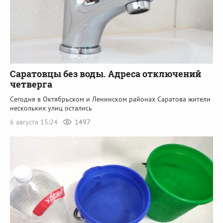
Саратовцы без воды. Адреса отключений
четверга
Сегодня в Октябрьском и Ленинском районах Саратова жители
нескольких улиц остались
6 августа 15:24
1497