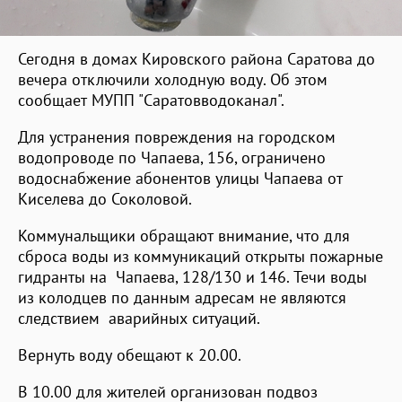
Сегодня в домах Кировского района Саратова до
вечера отключили холодную воду. Об этом
сообщает МУПП "Саратовводоканал".
Для устранения повреждения на городском
водопроводе по Чапаева, 156, ограничено
водоснабжение абонентов улицы Чапаева от
Киселева до Соколовой.
Коммунальщики обращают внимание, что для
сброса воды из коммуникаций открыты пожарные
гидранты на Чапаева, 128/130 и 146. Течи воды
из колодцев по данным адресам не являются
следствием аварийных ситуаций.
Вернуть воду обещают к 20.00.
В 10.00 для жителей организован подвоз