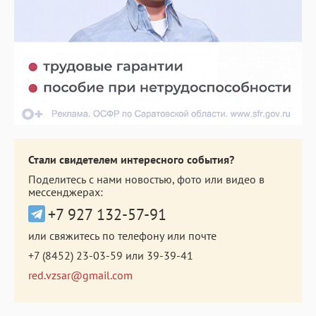
Стали свидетелем интересного события?
Поделитесь с нами новостью, фото или видео в
мессенджерах:
+7 927 132-57-91
или свяжитесь по телефону или почте
+7 (8452) 23-03-59
или
39-39-41
red.vzsar@gmail.com