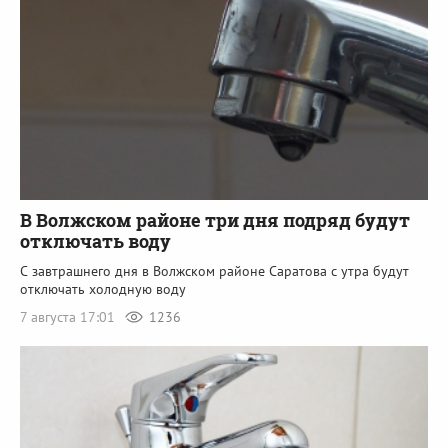
В Волжском районе три дня подряд будут
отключать воду
С завтрашнего дня в Волжском районе Саратова с утра будут
отключать холодную воду
7 августа 17:01
1236