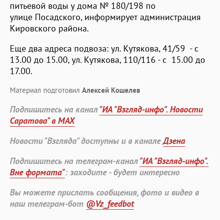
питьевой воды у дома № 180/198 по
улице Посадского, информирует администрация
Кировского района.
Еще два адреса подвоза: ул. Кутякова, 41/59 - с
13.00 до 15.00, ул. Кутякова, 110/116 - с 15.00 до
17.00.
Материал подготовил
Алексей Кошелев
Подпишитесь на канал
"ИА "Взгляд-инфо". Новости
Саратова" в MAX
Новости "Взгляда" доступны и в канале
Дзена
Подпишитесь на телеграм-канал
"ИА "Взгляд-инфо".
Вне формата"
: заходите - будет интересно
Вы можете прислать сообщения, фото и видео в
наш телеграм-бот
@Vz_feedbot