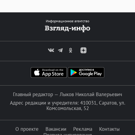
Информационное агентство
Главный редактор — Лыков Николай Валерьевич
Адрес редакции и учредителя: 410031, Саратов, ул.
Комсомольская, 52
О проекте
Вакансии
Реклама
Контакты
Правила цитирования