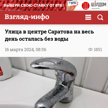
Улица в центре Саратова на весь
день осталась без воды
16 марта 2024,
08:56
1851