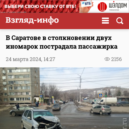
В Саратове в столкновении двух
иномарок пострадала пассажирка
24 марта 2024,
14:27
2156