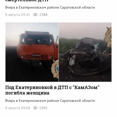
Вчера в Екатериновском районе Саратовской области
8 августа 09:45
2388
Под Екатериновкой в ДТП с "КамАЗом"
погибла женщина
Вчера в Екатериновском районе Саратовской области
8 августа 09:00
1945