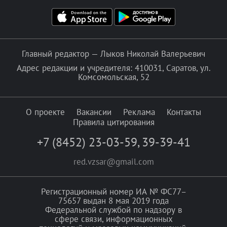
Главный редактор — Лыков Николай Валерьевич
Адрес редакции и учредителя: 410031, Саратов, ул.
Комсомольская, 52
О проекте
Вакансии
Реклама
Контакты
Правила цитирования
+7 (8452) 23-03-59
,
39-39-41
red.vzsar@gmail.com
Регистрационный номер ИА № ФС77–
75657 выдан 8 мая 2019 года
Федеральной службой по надзору в
сфере связи, информационных