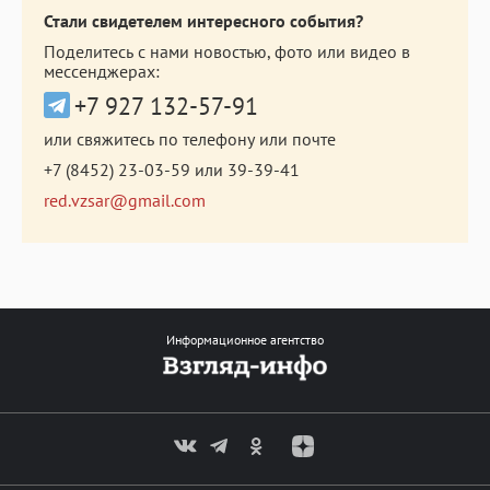
Стали свидетелем интересного события?
Поделитесь с нами новостью, фото или видео в
мессенджерах:
+7 927 132-57-91
или свяжитесь по телефону или почте
+7 (8452) 23-03-59
или
39-39-41
red.vzsar@gmail.com
Информационное агентство