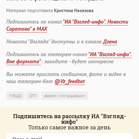
Материал подготовила
Кристина Некезова
Подпишитесь на канал
"ИА "Взгляд-инфо". Новости
Саратова" в MAX
Новости "Взгляда" доступны и в канале
Дзена
Подпишитесь на телеграм-канал
"ИА "Взгляд-инфо".
Вне формата"
: заходите - будет интересно
Вы можете прислать сообщения, фото и видео в
наш телеграм-бот
@Vz_feedbot
ГИБДД
ДТП
авария с пострадавшим
Подпишитесь на рассылку ИА "Взгляд-
инфо"
Только самое важное за день