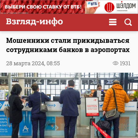
Мошенники стали прикидываться
сотрудниками банков в аэропортах
28 марта 2024,
08:55
1931