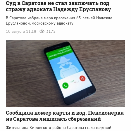
Суд в Саратове не стал заключать под
стражу адвоката Надежду Ерусланову
В Саратове избрана мера пресечения 65-летней Надежде
Еруслановой, московскому адвокату
10 августа 11:18
3175
Сообщила номер карты и код. Пенсионерка
из Саратова лишилась сбережений
Жительница Кировского района Саратова стала жертвой