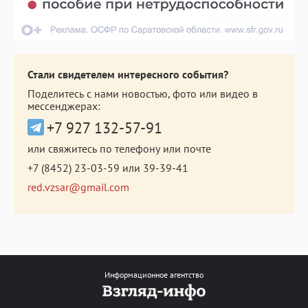
Стали свидетелем интересного события?
Поделитесь с нами новостью, фото или видео в
мессенджерах:
+7 927 132-57-91
или свяжитесь по телефону или почте
+7 (8452) 23-03-59
или
39-39-41
red.vzsar@gmail.com
Информационное агентство