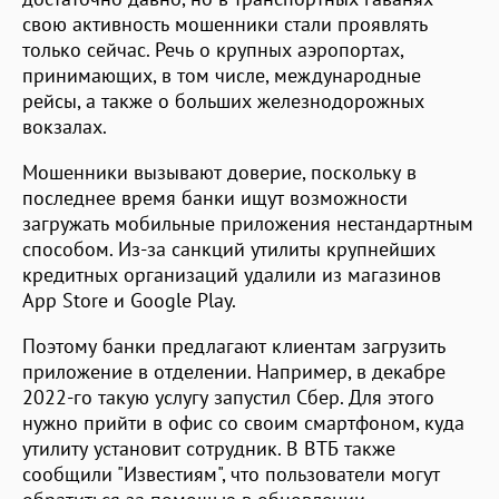
свою активность мошенники стали проявлять
только сейчас. Речь о крупных аэропортах,
принимающих, в том числе, международные
рейсы, а также о больших железнодорожных
вокзалах.
Мошенники вызывают доверие, поскольку в
последнее время банки ищут возможности
загружать мобильные приложения нестандартным
способом. Из-за санкций утилиты крупнейших
кредитных организаций удалили из магазинов
App Store и Google Play.
Поэтому банки предлагают клиентам загрузить
приложение в отделении. Например, в декабре
2022-го такую услугу запустил Сбер. Для этого
нужно прийти в офис со своим смартфоном, куда
утилиту установит сотрудник. В ВТБ также
сообщили "Известиям", что пользователи могут