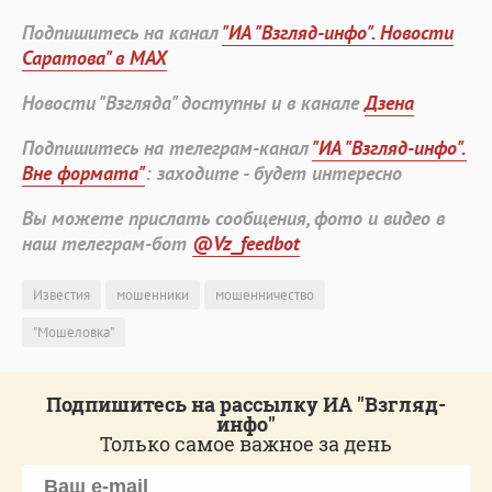
Подпишитесь на канал
"ИА "Взгляд-инфо". Новости
Саратова" в MAX
Новости "Взгляда" доступны и в канале
Дзена
Подпишитесь на телеграм-канал
"ИА "Взгляд-инфо".
Вне формата"
: заходите - будет интересно
Вы можете прислать сообщения, фото и видео в
наш телеграм-бот
@Vz_feedbot
Известия
мошенники
мошенничество
"Мошеловка"
Подпишитесь на рассылку ИА "Взгляд-
инфо"
Только самое важное за день