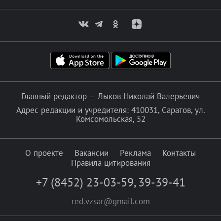
Главный редактор — Лыков Николай Валерьевич
Адрес редакции и учредителя: 410031, Саратов, ул.
Комсомольская, 52
О проекте
Вакансии
Реклама
Контакты
Правила цитирования
+7 (8452) 23-03-59
,
39-39-41
red.vzsar@gmail.com