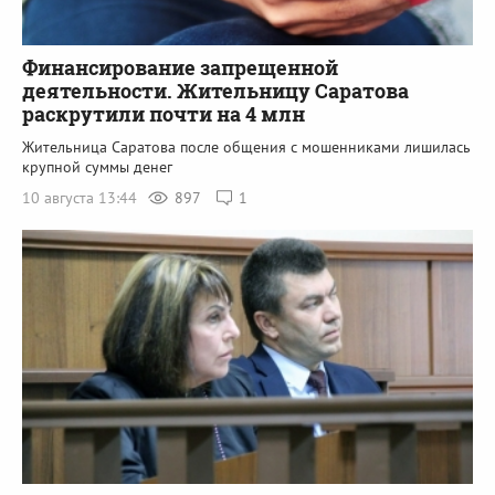
Финансирование запрещенной
деятельности. Жительницу Саратова
раскрутили почти на 4 млн
Жительница Саратова после общения с мошенниками лишилась
крупной суммы денег
10 августа 13:44
897
1