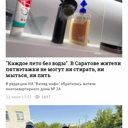
"Каждое лето без воды". В Саратове жители
пятиэтажки не могут ни стирать, ни
мыться, ни пить
В редакцию ИА "Взгляд-инфо" обратились жители
многоквартирного дома № 2А
22 июля 13:32
1697