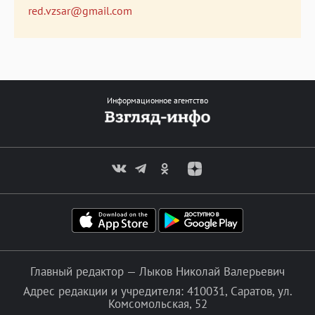
red.vzsar@gmail.com
Информационное агентство
Главный редактор — Лыков Николай Валерьевич
Адрес редакции и учредителя: 410031, Саратов, ул.
Комсомольская, 52