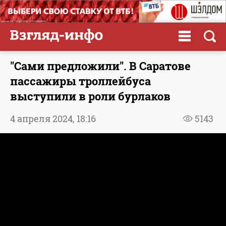
"Сами предложили". В Саратове
пассажиры троллейбуса
выступили в роли бурлаков
4 апреля 2024,
18:16
5143