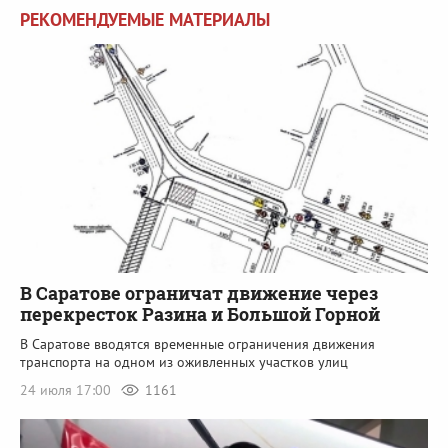
РЕКОМЕНДУЕМЫЕ МАТЕРИАЛЫ
В Саратове ограничат движение через
перекресток Разина и Большой Горной
В Саратове вводятся временные ограничения движения
транспорта на одном из оживленных участков улиц
24 июля 17:00
1161