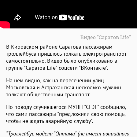
Видео "Саратов Life"
В Кировском районе Саратова пассажирам
троллейбуса пришлось толкать электротранспорт
самостоятельно. Видео было опубликовано в
группе "Саратов Life" соцсети "ВКонтакте".
На нем видно, как на пересечении улиц
Московская и Астраханская несколько мужчин
толкают общественный транспорт.
По поводу случившегося МУПП "СГЭТ" сообщило,
что сами пассажиры "предложили свою помощь,
чтобы не ждать аварийную службу".
"
Троллейбус модели "Оптима" (не имеет аварийного