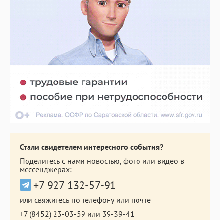
Стали свидетелем интересного события?
Поделитесь с нами новостью, фото или видео в
мессенджерах:
+7 927 132-57-91
или свяжитесь по телефону или почте
+7 (8452) 23-03-59
или
39-39-41