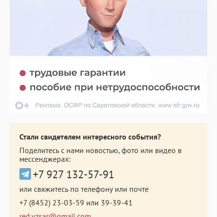
Стали свидетелем интересного события?
Поделитесь с нами новостью, фото или видео в
мессенджерах:
+7 927 132-57-91
или свяжитесь по телефону или почте
+7 (8452) 23-03-59
или
39-39-41
red.vzsar@gmail.com