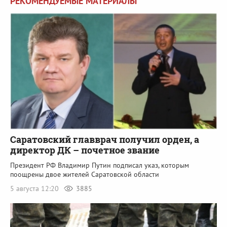
РЕКОМЕНДУЕМЫЕ МАТЕРИАЛЫ
Саратовский главврач получил орден, а
директор ДК – почетное звание
Президент РФ Владимир Путин подписал указ, которым
поощрены двое жителей Саратовской области
5 августа 12:20
3885