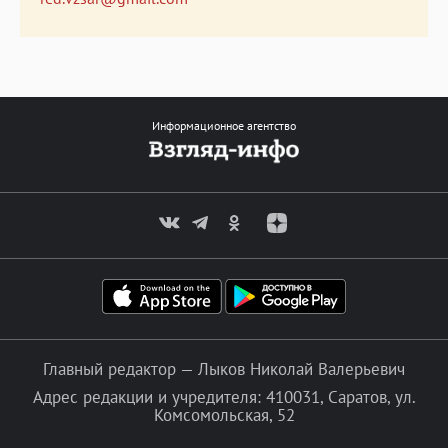
Информационное агентство
Главный редактор — Лыков Николай Валерьевич
Адрес редакции и учредителя: 410031, Саратов, ул.
Комсомольская, 52