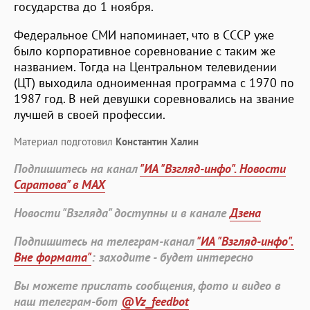
государства до 1 ноября.
Федеральное СМИ напоминает, что в СССР уже
было корпоративное соревнование с таким же
названием. Тогда на Центральном телевидении
(ЦТ) выходила одноименная программа с 1970 по
1987 год. В ней девушки соревновались на звание
лучшей в своей профессии.
Материал подготовил
Константин Халин
Подпишитесь на канал
"ИА "Взгляд-инфо". Новости
Саратова" в MAX
Новости "Взгляда" доступны и в канале
Дзена
Подпишитесь на телеграм-канал
"ИА "Взгляд-инфо".
Вне формата"
: заходите - будет интересно
Вы можете прислать сообщения, фото и видео в
наш телеграм-бот
@Vz_feedbot