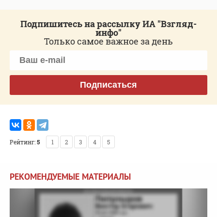
Подпишитесь на рассылку ИА "Взгляд-
инфо"
Только самое важное за день
Подписаться
Рейтинг:
5
1
2
3
4
5
РЕКОМЕНДУЕМЫЕ МАТЕРИАЛЫ