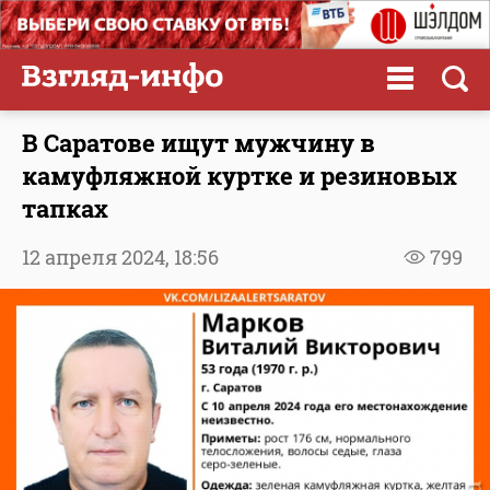
В Саратове ищут мужчину в
камуфляжной куртке и резиновых
тапках
12 апреля 2024,
18:56
799