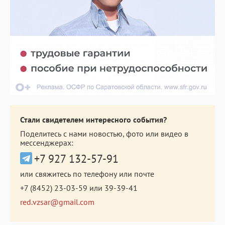
Стали свидетелем интересного события?
Поделитесь с нами новостью, фото или видео в
мессенджерах:
+7 927 132-57-91
или свяжитесь по телефону или почте
+7 (8452) 23-03-59
или
39-39-41
red.vzsar@gmail.com