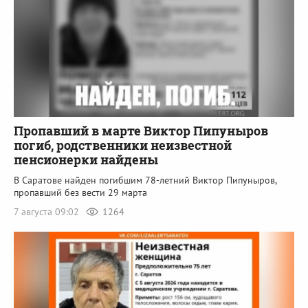
Пропавший в марте Виктор Пипуныров
погиб, родственники неизвестной
пенсионерки найдены
В Саратове найден погибшим 78-летний Виктор Пипуныров,
пропавший без вести 29 марта
7 августа 09:02
1264