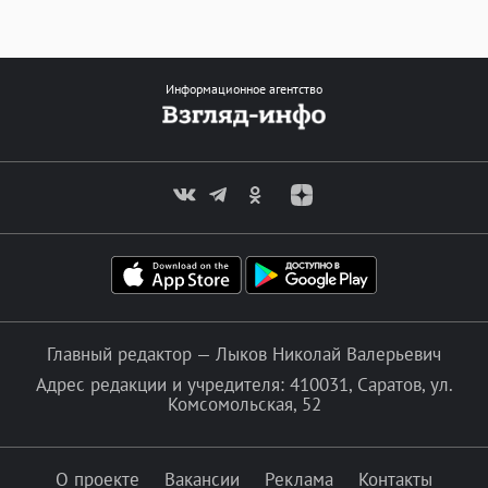
Информационное агентство
Главный редактор — Лыков Николай Валерьевич
Адрес редакции и учредителя: 410031, Саратов, ул.
Комсомольская, 52
О проекте
Вакансии
Реклама
Контакты