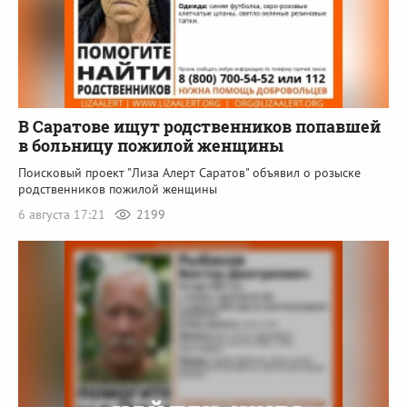
В Саратове ищут родственников попавшей
в больницу пожилой женщины
Поисковый проект "Лиза Алерт Саратов" объявил о розыске
родственников пожилой женщины
6 августа 17:21
2199