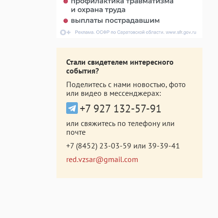
Стали свидетелем интересного
события?
Поделитесь с нами новостью, фото
или видео в мессенджерах:
+7 927 132-57-91
или свяжитесь по телефону или
почте
+7 (8452) 23-03-59
или
39-39-41
red.vzsar@gmail.com