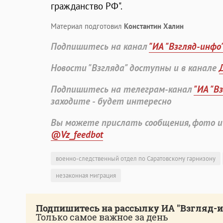
гражданство РФ".
Материал подготовил
Константин Халин
Подпишитесь на канал
"ИА "Взгляд-инфо
Новости "Взгляда" доступны и в канале
Подпишитесь на телеграм-канал
"ИА "В
заходите - будет интересно
Вы можете прислать сообщения, фото и
@Vz_feedbot
военно-следственный отдел по Саратовскому гарнизону
незаконная миграция
Подпишитесь на рассылку ИА "Взгляд-
Только самое важное за день