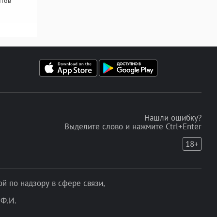
нтов
Нашли ошибку?
Выделите слово и нажмите Ctrl+Enter
18+
 по надзору в сфере связи,
Ф.И.