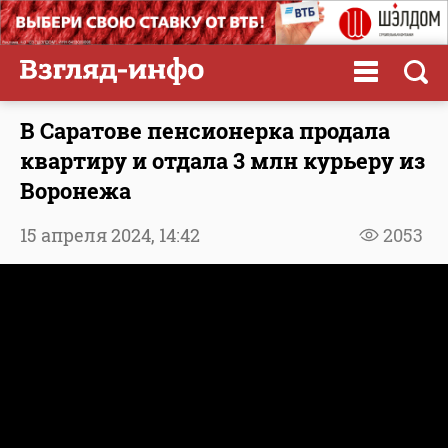
В Саратове пенсионерка продала
квартиру и отдала 3 млн курьеру из
Воронежа
15 апреля 2024,
14:42
2053