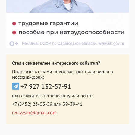
Стали свидетелем интересного события?
Поделитесь с нами новостью, фото или видео в
мессенджерах:
+7 927 132-57-91
или свяжитесь по телефону или почте
+7 (8452) 23-03-59
или
39-39-41
red.vzsar@gmail.com