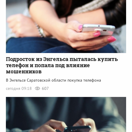
Подросток из Энгельса пыталась купить
телефон и попала под влияние
мошенников
В Энгельсе Саратовской области покупка телефона
сегодня 09:18
607