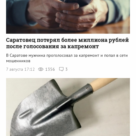
Саратовец потерял более миллиона рублей
после голосования за капремонт
В Саратове мужчина проголосовал за капремонт и попал в сети
мошенников
7 августа 17:12
1356
3