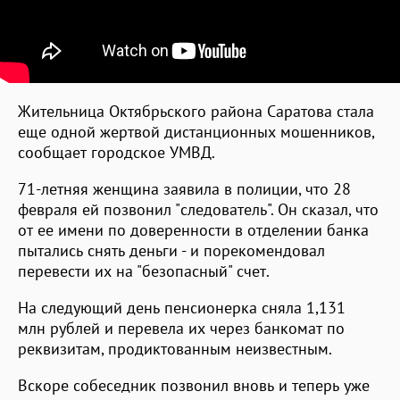
Жительница Октябрьского района Саратова стала
еще одной жертвой дистанционных мошенников,
сообщает городское УМВД.
71-летняя женщина заявила в полиции, что 28
февраля ей позвонил "следователь". Он сказал, что
от ее имени по доверенности в отделении банка
пытались снять деньги - и порекомендовал
перевести их на "безопасный" счет.
На следующий день пенсионерка сняла 1,131
млн рублей и перевела их через банкомат по
реквизитам, продиктованным неизвестным.
Вскоре собеседник позвонил вновь и теперь уже