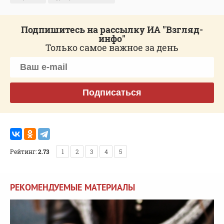
Подпишитесь на рассылку ИА "Взгляд-
инфо"
Только самое важное за день
Подписаться
Рейтинг:
2.73
1
2
3
4
5
РЕКОМЕНДУЕМЫЕ МАТЕРИАЛЫ