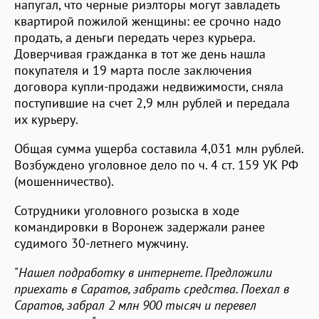
напугал, что черные риэлторы могут завладеть
квартирой пожилой женщины: ее срочно надо
продать, а деньги передать через курьера.
Доверчивая гражданка в тот же день нашла
покупателя и 19 марта после заключения
договора купли-продажи недвижимости, сняла
поступившие на счет 2,9 млн рублей и передала
их курьеру.
Общая сумма ущерба составила 4,031 млн рублей.
Возбуждено уголовное дело по ч. 4 ст. 159 УК РФ
(мошенничество).
Сотрудники уголовного розыска в ходе
командировки в Воронеж задержали ранее
судимого 30-летнего мужчину.
"
Нашел подработку в интернете. Предложили
приехать в Саратов, забрать средства. Поехал в
Саратов, забрал 2 млн 900 тысяч и перевел