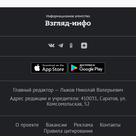
Информационное агентство
Главный редактор — Лыков Николай Валерьевич
Адрес редакции и учредителя: 410031, Саратов, ул.
Комсомольская, 52
О проекте
Вакансии
Реклама
Контакты
Правила цитирования