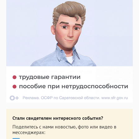
Стали свидетелем интересного события?
Поделитесь с нами новостью, фото или видео в
мессенджерах: