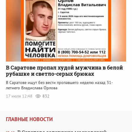
В Саратове пропал худой мужчина в белой
рубашке и светло-серых брюках
В Саратове ищут без вести пропавшего неделю назад 31-
летнего Владислава Орлова
17 июля 12:48
832
ГЛАВНЫЕ НОВОСТИ