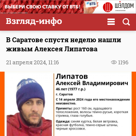
В Саратове спустя неделю нашли
живым Алексея Липатова
21 апреля 2024,
11:16
1196