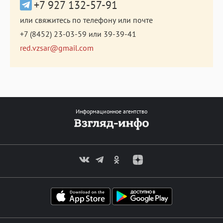
+7 927 132-57-91
или свяжитесь по телефону или почте
+7 (8452) 23-03-59
или
39-39-41
red.vzsar@gmail.com
Информационное агентство