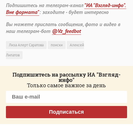
Подпишитесь на телеграм-канал
"ИА "Взгляд-инфо".
Вне формата"
: заходите - будет интересно
Вы можете прислать сообщения, фото и видео в
наш телеграм-бот
@Vz_feedbot
Лиза Алерт Саратова
поиски
Алексей
Липатов
Подпишитесь на рассылку ИА "Взгляд-
инфо"
Только самое важное за день
Подписаться