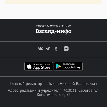
Информационное агентство
Главный редактор — Лыков Николай Валерьевич
Адрес редакции и учредителя: 410031, Саратов, ул.
Комсомольская, 52