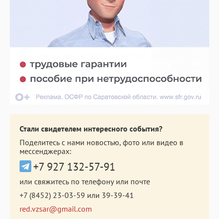
Стали свидетелем интересного события?
Поделитесь с нами новостью, фото или видео в
мессенджерах:
+7 927 132-57-91
или свяжитесь по телефону или почте
+7 (8452) 23-03-59
или
39-39-41
red.vzsar@gmail.com