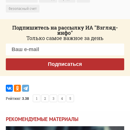
безопасный счет
Подпишитесь на рассылку ИА "Взгляд-
инфо"
Только самое важное за день
Подписаться
Рейтинг:
3.38
1
2
3
4
5
РЕКОМЕНДУЕМЫЕ МАТЕРИАЛЫ