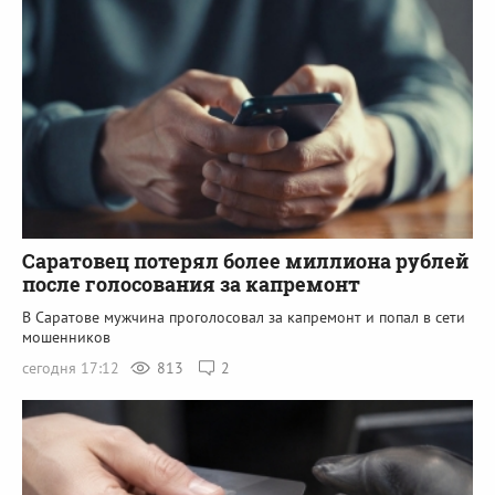
Саратовец потерял более миллиона рублей
после голосования за капремонт
В Саратове мужчина проголосовал за капремонт и попал в сети
мошенников
сегодня 17:12
813
2