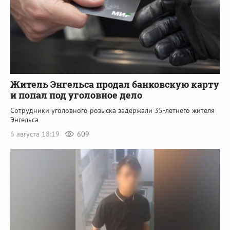
Житель Энгельса продал банковскую карту
и попал под уголовное дело
Сотрудники уголовного розыска задержали 35-летнего жителя
Энгельса
6 августа 18:19
609