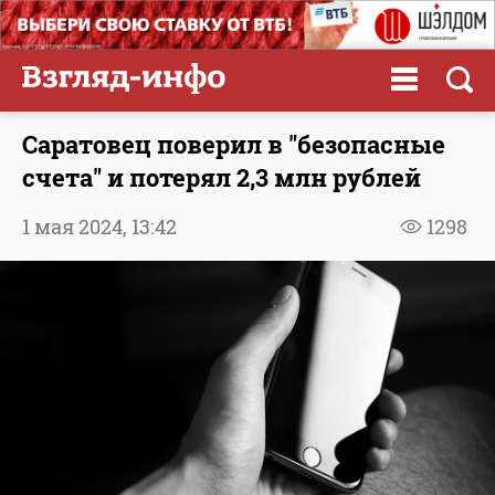
Саратовец поверил в "безопасные
счета" и потерял 2,3 млн рублей
1 мая 2024,
13:42
1298