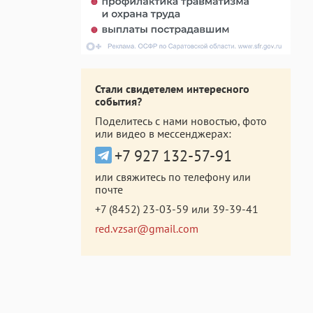
Стали свидетелем интересного
события?
Поделитесь с нами новостью, фото
или видео в мессенджерах:
+7 927 132-57-91
или свяжитесь по телефону или
почте
+7 (8452) 23-03-59
или
39-39-41
red.vzsar@gmail.com