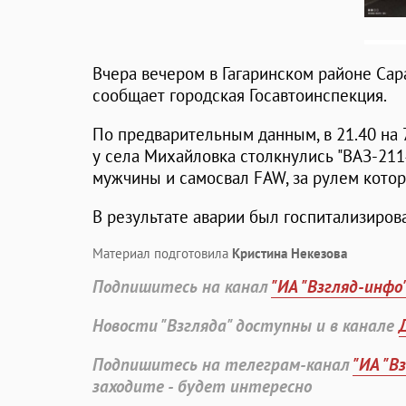
Вчера вечером в Гагаринском районе Сар
сообщает городская Госавтоинспекция.
По предварительным данным, в 21.40 на 
у села Михайловка столкнулись "ВАЗ-211
мужчины и самосвал FAW, за рулем котор
В результате аварии был госпитализиров
Материал подготовила
Кристина Некезова
Подпишитесь на канал
"ИА "Взгляд-инфо
Новости "Взгляда" доступны и в канале
Подпишитесь на телеграм-канал
"ИА "В
заходите - будет интересно