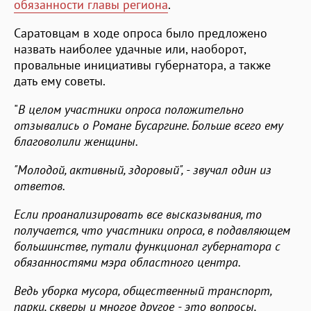
обязанности главы региона
.
Саратовцам в ходе опроса было предложено
назвать наиболее удачные или, наоборот,
провальные инициативы губернатора, а также
дать ему советы.
"
В целом участники опроса положительно
отзывались о Романе Бусаргине. Больше всего ему
благоволили женщины.
"Молодой, активный, здоровый", - звучал один из
ответов.
Если проанализировать все высказывания, то
получается, что участники опроса, в подавляющем
большинстве, путали функционал губернатора с
обязанностями мэра областного центра.
Ведь уборка мусора, общественный транспорт,
парки, скверы и многое другое - это вопросы,