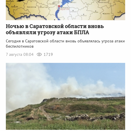
Ночью в Саратовской области вновь
объявляли угрозу атаки БПЛА
Сегодня в Саратовской области вновь объявлялась угроза атаки
беспилотников
7 августа 08:04
1719