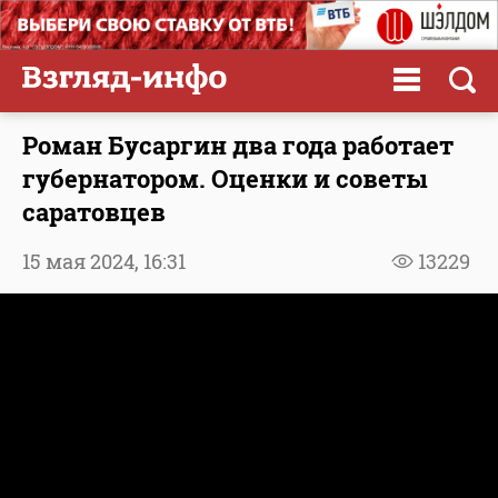
Роман Бусаргин два года работает
губернатором. Оценки и советы
саратовцев
15 мая 2024,
16:31
13229