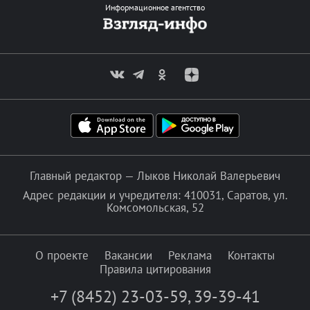
Информационное агентство
Главный редактор — Лыков Николай Валерьевич
Адрес редакции и учредителя: 410031, Саратов, ул.
Комсомольская, 52
О проекте
Вакансии
Реклама
Контакты
Правила цитирования
+7 (8452) 23-03-59
,
39-39-41