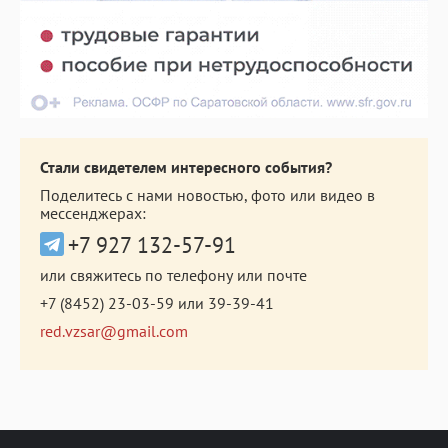
Стали свидетелем интересного события?
Поделитесь с нами новостью, фото или видео в
мессенджерах:
+7 927 132-57-91
или свяжитесь по телефону или почте
+7 (8452) 23-03-59
или
39-39-41
red.vzsar@gmail.com