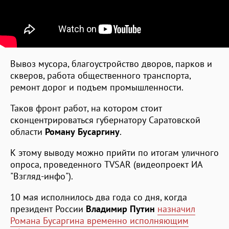
Вывоз мусора, благоустройство дворов, парков и
скверов, работа общественного транспорта,
ремонт дорог и подъем промышленности.
Таков фронт работ, на котором стоит
сконцентрироваться губернатору Саратовской
области
Роману Бусаргину
.
К этому выводу можно прийти по итогам уличного
опроса, проведенного TVSAR (видеопроект ИА
"Взгляд-инфо").
10 мая исполнилось два года со дня, когда
президент России
Владимир Путин
назначил
Романа Бусаргина временно исполняющим