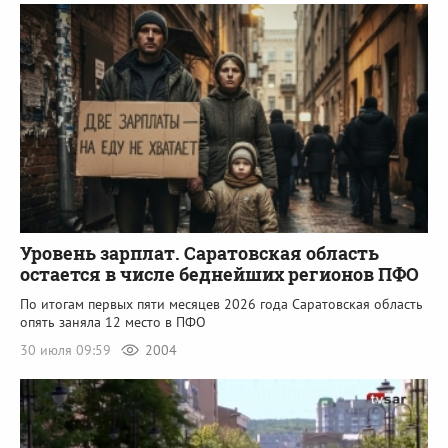
Уровень зарплат. Саратовская область
остается в числе беднейших регионов ПФО
По итогам первых пяти месяцев 2026 года Саратовская область
опять заняла 12 место в ПФО
30 июля 09:59
2004