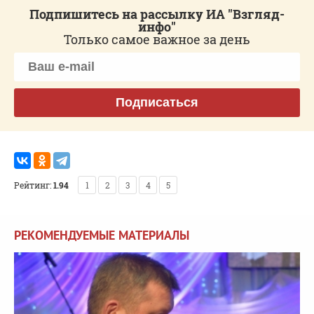
Подпишитесь на рассылку ИА "Взгляд-
инфо"
Только самое важное за день
Подписаться
Рейтинг:
1.94
1
2
3
4
5
РЕКОМЕНДУЕМЫЕ МАТЕРИАЛЫ