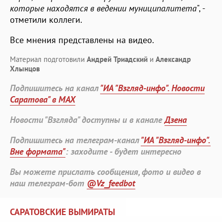
которые находятся в ведении муниципалитета
", -
отметили коллеги.
Все мнения представлены на видео.
Материал подготовили
Андрей Триадский
и
Александр
Хлынцов
Подпишитесь на канал
"ИА "Взгляд-инфо". Новости
Саратова" в MAX
Новости "Взгляда" доступны и в канале
Дзена
Подпишитесь на телеграм-канал
"ИА "Взгляд-инфо".
Вне формата"
: заходите - будет интересно
Вы можете прислать сообщения, фото и видео в
наш телеграм-бот
@Vz_feedbot
САРАТОВСКИЕ ВЫМИРАТЫ