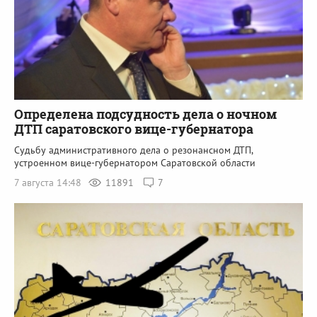
Определена подсудность дела о ночном
ДТП саратовского вице-губернатора
Судьбу административного дела о резонансном ДТП,
устроенном вице-губернатором Саратовской области
7 августа 14:48
11891
7