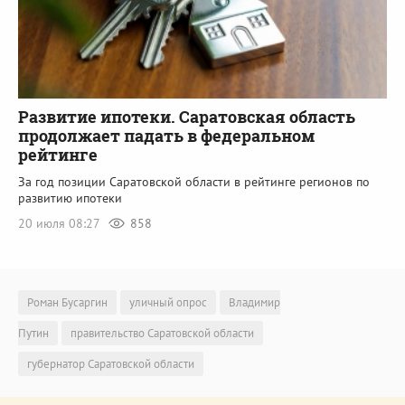
Развитие ипотеки. Саратовская область
продолжает падать в федеральном
рейтинге
За год позиции Саратовской области в рейтинге регионов по
развитию ипотеки
20 июля 08:27
858
Роман Бусаргин
уличный опрос
Владимир
Путин
правительство Саратовской области
губернатор Саратовской области