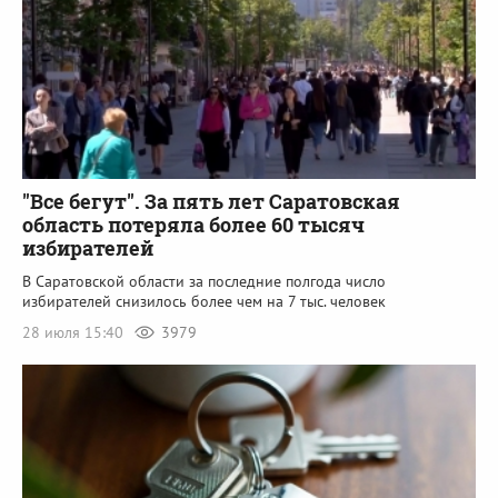
"Все бегут". За пять лет Саратовская
область потеряла более 60 тысяч
избирателей
В Саратовской области за последние полгода число
избирателей снизилось более чем на 7 тыс. человек
28 июля 15:40
3979