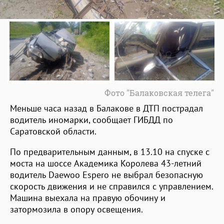
Фото "Балаковская телега"
Меньше часа назад в Балакове в ДТП пострадал
водитель иномарки, сообщает ГИБДД по
Саратовской области.
По предварительным данным, в 13.10 на спуске с
моста на шоссе Академика Королева 43-летний
водитель Daewoo Espero не выбрал безопасную
скорость движения и не справился с управлением.
Машина выехала на правую обочину и
затормозила в опору освещения.