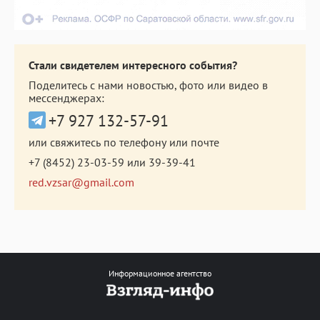
Стали свидетелем интересного события?
Поделитесь с нами новостью, фото или видео в
мессенджерах:
+7 927 132-57-91
или свяжитесь по телефону или почте
+7 (8452) 23-03-59
или
39-39-41
red.vzsar@gmail.com
Информационное агентство