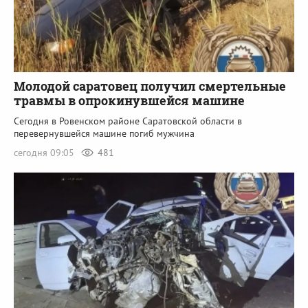
Молодой саратовец получил смертельные
травмы в опрокинувшейся машине
Сегодня в Ровенском районе Саратовской области в
перевернувшейся машине погиб мужчина
сегодня 09:05
481