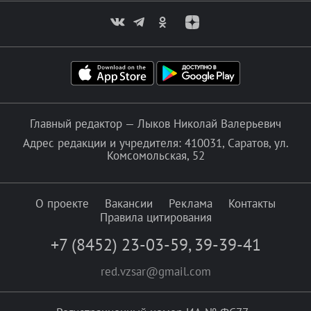
Главный редактор — Лыков Николай Валерьевич
Адрес редакции и учредителя: 410031, Саратов, ул.
Комсомольская, 52
О проекте
Вакансии
Реклама
Контакты
Правила цитирования
+7 (8452) 23-03-59
,
39-39-41
red.vzsar@gmail.com