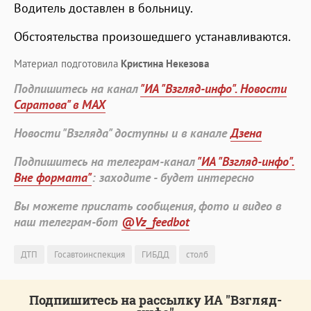
Водитель доставлен в больницу.
Обстоятельства произошедшего устанавливаются.
Материал подготовила
Кристина Некезова
Подпишитесь на канал
"ИА "Взгляд-инфо". Новости
Саратова" в MAX
Новости "Взгляда" доступны и в канале
Дзена
Подпишитесь на телеграм-канал
"ИА "Взгляд-инфо".
Вне формата"
: заходите - будет интересно
Вы можете прислать сообщения, фото и видео в
наш телеграм-бот
@Vz_feedbot
ДТП
Госавтоинспекция
ГИБДД
столб
Подпишитесь на рассылку ИА "Взгляд-