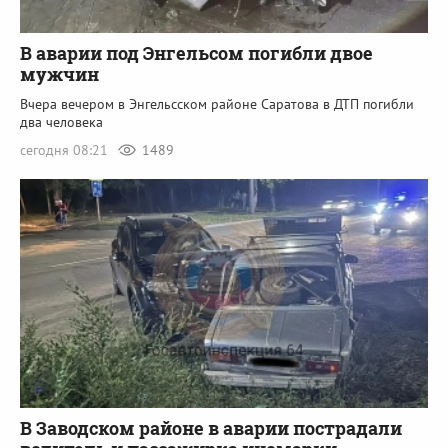
В аварии под Энгельсом погибли двое
мужчин
Вчера вечером в Энгельсском районе Саратова в ДТП погибли
два человека
сегодня 08:21
1489
В Заводском районе в аварии пострадали