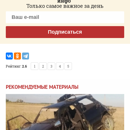
инфо"
Только самое важное за день
Подписаться
Рейтинг:
2.6
1
2
3
4
5
РЕКОМЕНДУЕМЫЕ МАТЕРИАЛЫ