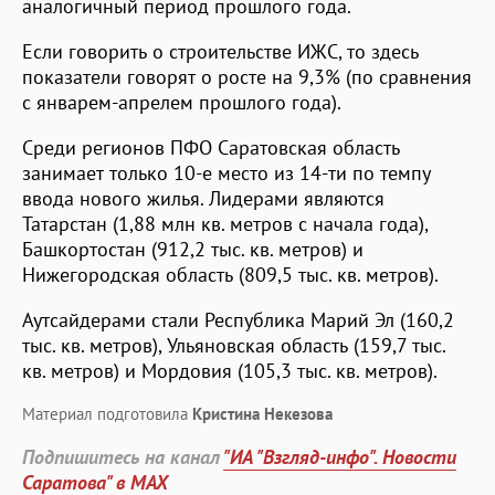
аналогичный период прошлого года.
Если говорить о строительстве ИЖС, то здесь
показатели говорят о росте на 9,3% (по сравнения
с январем-апрелем прошлого года).
Среди регионов ПФО Саратовская область
занимает только 10-е место из 14-ти по темпу
ввода нового жилья. Лидерами являются
Татарстан (1,88 млн кв. метров с начала года),
Башкортостан (912,2 тыс. кв. метров) и
Нижегородская область (809,5 тыс. кв. метров).
Аутсайдерами стали Республика Марий Эл (160,2
тыс. кв. метров), Ульяновская область (159,7 тыс.
кв. метров) и Мордовия (105,3 тыс. кв. метров).
Материал подготовила
Кристина Некезова
Подпишитесь на канал
"ИА "Взгляд-инфо". Новости
Саратова" в MAX