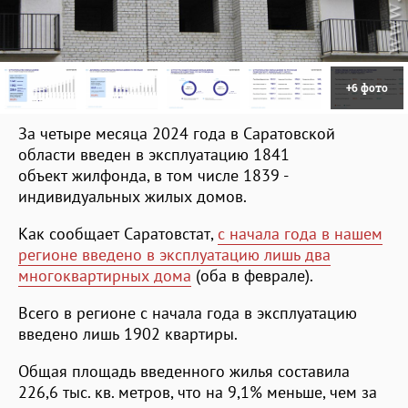
+6 фото
За четыре месяца 2024 года в Саратовской
области введен в эксплуатацию 1841
объект жилфонда, в том числе 1839 -
индивидуальных жилых домов.
Как сообщает Саратовстат,
с начала года в нашем
регионе введено в эксплуатацию лишь два
многоквартирных дома
(оба в феврале).
Всего в регионе с начала года в эксплуатацию
введено лишь 1902 квартиры.
Общая площадь введенного жилья составила
226,6 тыс. кв. метров, что на 9,1% меньше, чем за