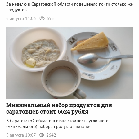
За неделю в Саратовской области подешевело почти столько же
продуктов
6 августа 11:03
655
Минимальный набор продуктов для
саратовцев стоит 6624 рубля
В Саратовской области в июне стоимость условного
(минимального) набора продуктов питания
5 августа 10:07
2642