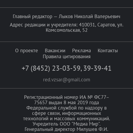
Главный редактор — Лыков Николай Валерьевич
Адрес редакции и учредителя: 410031, Саратов, ул.
Комсомольская, 52
О проекте
Вакансии
Реклама
Контакты
Правила цитирования
+7 (8452) 23-03-59
,
39-39-41
red.vzsar@gmail.com
Регистрационный номер ИА № ФС77–
75657 выдан 8 мая 2019 года
Федеральной службой по надзору в
сфере связи, информационных
технологий и массовых коммуникаций.
Учредитель ООО "Медиа Мир".
Генеральный директор Милушев Ф.И.