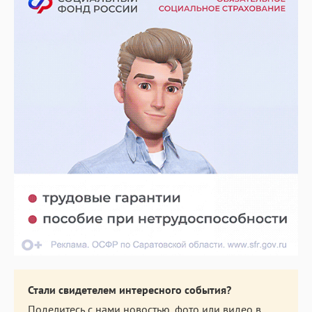
Стали свидетелем интересного события?
Поделитесь с нами новостью, фото или видео в