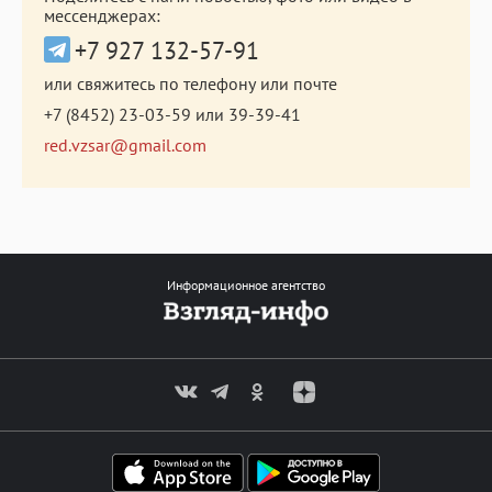
мессенджерах:
+7 927 132-57-91
или свяжитесь по телефону или почте
+7 (8452) 23-03-59
или
39-39-41
red.vzsar@gmail.com
Информационное агентство