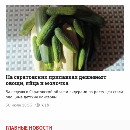
На саратовских прилавках дешевеют
овощи, яйца и молочка
За неделю в Саратовской области лидерами по росту цен стали
овощные детские консервы
30 июля 10:53
618
ГЛАВНЫЕ НОВОСТИ