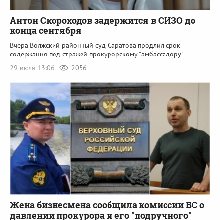
Антон Скороходов задержится в СИЗО до
конца сентября
Вчера Волжский районный суд Саратова продлил срок
содержания под стражей прокурорскому "амбассадору"
29 июля 13:06
2056
Жена бизнесмена сообщила комиссии ВС о
давлении прокурора и его "подручного"