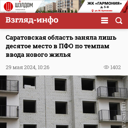
Саратовская область заняла лишь
десятое место в ПФО по темпам
ввода нового жилья
29 мая 2024,
10:26
1402