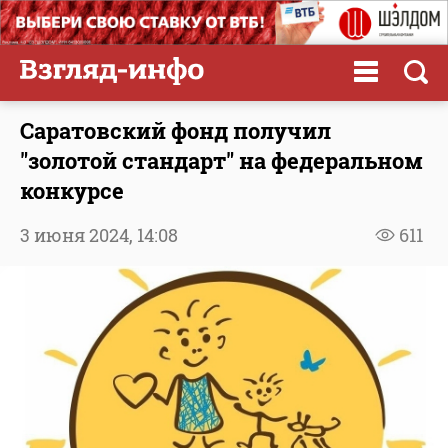
Саратовский фонд получил
"золотой стандарт" на федеральном
конкурсе
3 июня 2024,
14:08
611