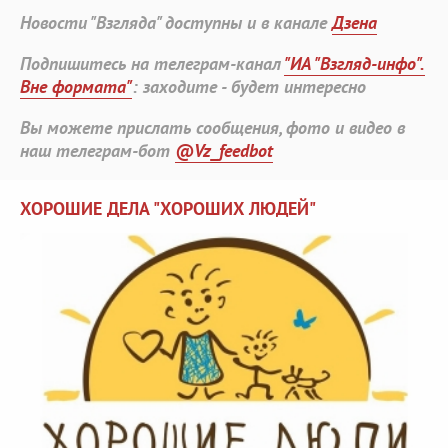
Новости "Взгляда" доступны и в канале
Дзена
Подпишитесь на телеграм-канал
"ИА "Взгляд-инфо".
Вне формата"
: заходите - будет интересно
Вы можете прислать сообщения, фото и видео в
наш телеграм-бот
@Vz_feedbot
ХОРОШИЕ ДЕЛА "ХОРОШИХ ЛЮДЕЙ"