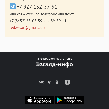
+7 927 132-57-91
или свяжитесь по телефону или почте
+7 (8452) 23-03-59
или
39-39-41
red.vzsar@gmail.com
Информационное агентство