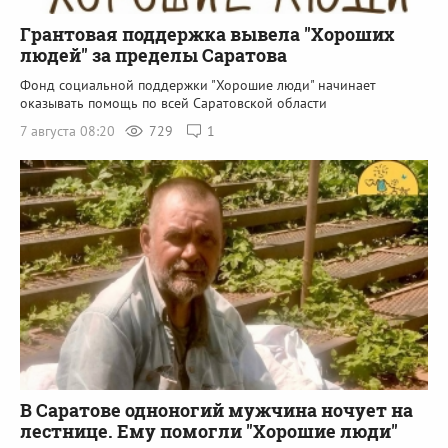
Грантовая поддержка вывела "Хороших
людей" за пределы Саратова
Фонд социальной поддержки "Хорошие люди" начинает
оказывать помощь по всей Саратовской области
7 августа 08:20
729
1
В Саратове одноногий мужчина ночует на
лестнице. Ему помогли "Хорошие люди"