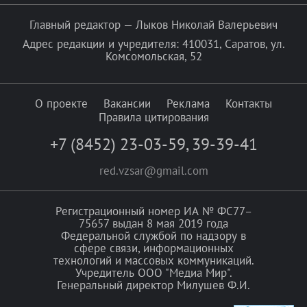
Главный редактор — Лыков Николай Валерьевич
Адрес редакции и учредителя: 410031, Саратов, ул.
Комсомольская, 52
О проекте
Вакансии
Реклама
Контакты
Правила цитирования
+7 (8452) 23-03-59
,
39-39-41
red.vzsar@gmail.com
Регистрационный номер ИА № ФС77–
75657 выдан 8 мая 2019 года
Федеральной службой по надзору в
сфере связи, информационных
технологий и массовых коммуникаций.
Учредитель ООО "Медиа Мир".
Генеральный директор Милушев Ф.И.