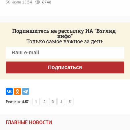
30 июля 15:34
6748
Подпишитесь на рассылку ИА "Взгляд-
инфо"
Только самое важное за день
Подписаться
Рейтинг:
4.57
1
2
3
4
5
ГЛАВНЫЕ НОВОСТИ