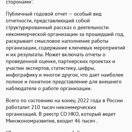
сторонами".
Публичный годовой отчет — особый вид
отчетности, представляющий собой
структурированный рассказ о деятельности
некоммерческой организации за прошедший год,
раскрывает смысловое наполнение работы
организации, содержание ключевых мероприятий
и их результаты. Может включать отчеты о
проведенной оценке, партнерских проектах и
участии экспертов, статистику, цифры,
инфографику и многое другое, что дает наиболее
полное и понятное представление для внешнего
наблюдателя о работе организации.
Всего по состоянию на конец 2022 года в России
работалит 210 тысяч некоммерческих
организаций. В реестр СО НКО, который ведет
Минэкономразвития, входит 46 тысяч .