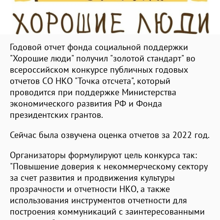
Годовой отчет фонда социальной поддержки
"Хорошие люди" получил "золотой стандарт" во
всероссийском конкурсе публичных годовых
отчетов СО НКО "Точка отсчета", который
проводится при поддержке Министерства
экономического развития РФ и Фонда
президентских грантов.
Сейчас была озвучена оценка отчетов за 2022 год.
Организаторы формулируют цель конкурса так:
"Повышение доверия к некоммерческому сектору
за счет развития и продвижения культуры
прозрачности и отчетности НКО, а также
использования инструментов отчетности для
построения коммуникаций с заинтересованными