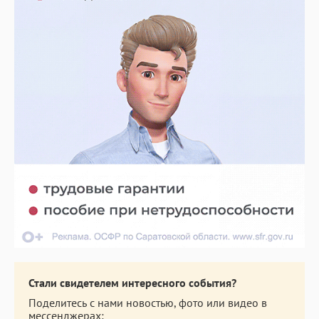
Стали свидетелем интересного события?
Поделитесь с нами новостью, фото или видео в
мессенджерах: