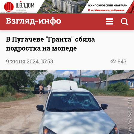
В Пугачеве "Гранта" сбила
подростка на мопеде
9 июня 2024,
15:53
843