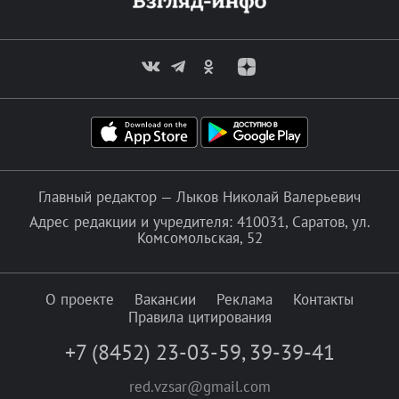
Главный редактор — Лыков Николай Валерьевич
Адрес редакции и учредителя: 410031, Саратов, ул.
Комсомольская, 52
О проекте
Вакансии
Реклама
Контакты
Правила цитирования
+7 (8452) 23-03-59
,
39-39-41
red.vzsar@gmail.com