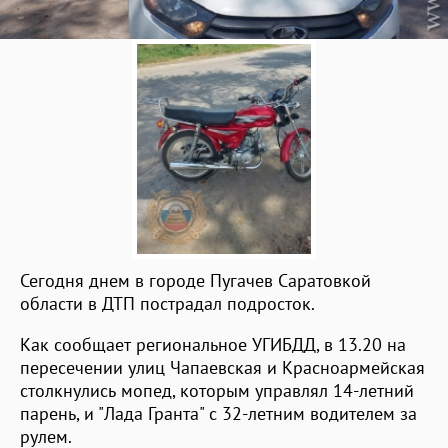
Сегодня днем в городе Пугачев Саратовкой
области в ДТП пострадал подросток.
Как сообщает региональное УГИБДД, в 13.20 на
пересечении улиц Чапаевская и Красноармейская
столкнулись мопед, которым управлял 14-летний
парень, и "Лада Гранта" с 32-летним водителем за
рулем.