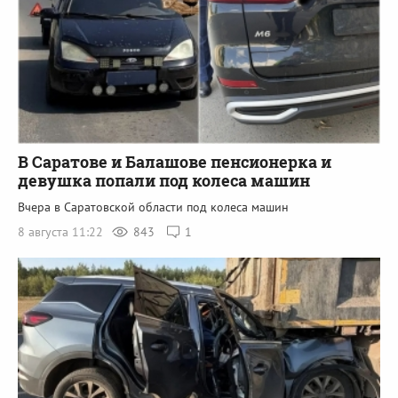
В Саратове и Балашове пенсионерка и
девушка попали под колеса машин
Вчера в Саратовской области под колеса машин
8 августа 11:22
843
1