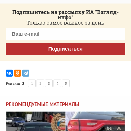
Подпишитесь на рассылку ИА "Взгляд-
инфо"
Только самое важное за день
Подписаться
Рейтинг:
2
1
2
3
4
5
РЕКОМЕНДУЕМЫЕ МАТЕРИАЛЫ