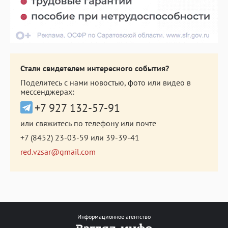
Стали свидетелем интересного события?
Поделитесь с нами новостью, фото или видео в
мессенджерах:
+7 927 132-57-91
или свяжитесь по телефону или почте
+7 (8452) 23-03-59
или
39-39-41
red.vzsar@gmail.com
Информационное агентство