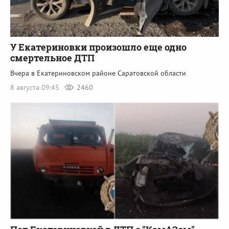
У Екатериновки произошло еще одно
смертельное ДТП
Вчера в Екатериновском районе Саратовской области
8 августа 09:45
2460