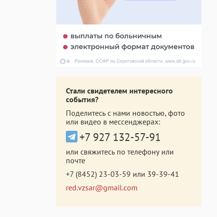
Стали свидетелем интересного
события?
Поделитесь с нами новостью, фото
или видео в мессенджерах:
+7 927 132-57-91
или свяжитесь по телефону или
почте
+7 (8452) 23-03-59
или
39-39-41
red.vzsar@gmail.com