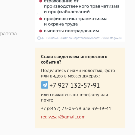
ратова
Стали свидетелем интересного
события?
Поделитесь с нами новостью, фото
или видео в мессенджерах:
+7 927 132-57-91
или свяжитесь по телефону или
почте
+7 (8452) 23-03-59
или
39-39-41
red.vzsar@gmail.com