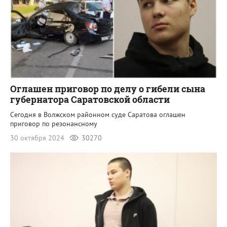
Оглашен приговор по делу о гибели сына
губернатора Саратовской области
Сегодня в Волжском районном суде Саратова оглашен
приговор по резонансному
30 октября 2024
30270