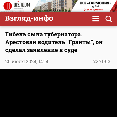
Гибель сына губернатора.
Арестован водитель "Гранты", он
сделал заявление в суде
26 июля 2024,
14:14
71913