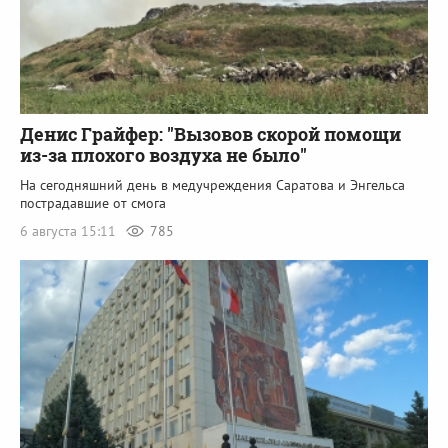
Денис Грайфер: "Вызовов скорой помощи
из-за плохого воздуха не было"
На сегодняшний день в медучреждения Саратова и Энгельса
пострадавшие от смога
6 августа 15:11
785