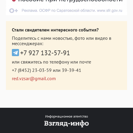
Стали свидетелем интересного события?
Поделитесь с нами новостью, фото или видео в
мессенджерах:
+7 927 132-57-91
или свяжитесь по телефону или почте
+7 (8452) 23-03-59
или
39-39-41
red.vzsar@gmail.com
Информационное агентство