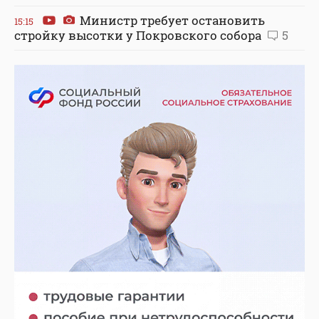
Министр требует остановить
15:15
стройку высотки у Покровского собора
5