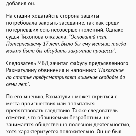
добавил он.
На стадии ходатайств сторона защиты
потребовала закрыть заседание, так как среди
потерпевших есть несовершеннолетний. Однако
судья Тихонова отказала:
"Оснований нет.
Потерпевшему 17 лет. Было бы ему меньше, тогда
можно было бы обсудить закрытие процесса"
.
Следователь МВД зачитал фабулу предъявленного
Рахматулину обвинения и напомнил:
"Наказание
по статье предусматривает лишение свободы до
семи лет"
.
По его мнению, Рахматулин может скрыться с
места происшествия или попытаться
препятствовать следствию. Также следователь
отметил, что обвиняемый безработный, не
занимается общественно полезной деятельностью,
хотя характеризуется положительно. Он не был