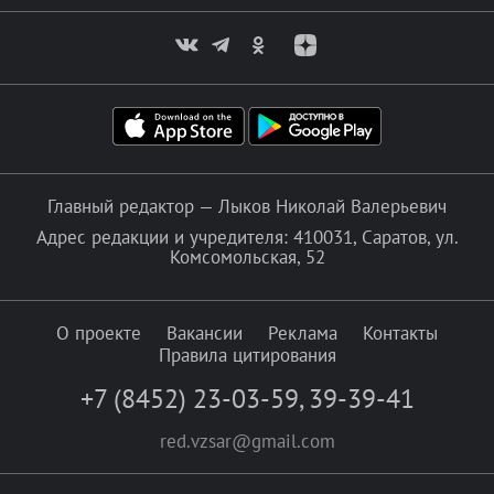
Главный редактор — Лыков Николай Валерьевич
Адрес редакции и учредителя: 410031, Саратов, ул.
Комсомольская, 52
О проекте
Вакансии
Реклама
Контакты
Правила цитирования
+7 (8452) 23-03-59
,
39-39-41
red.vzsar@gmail.com