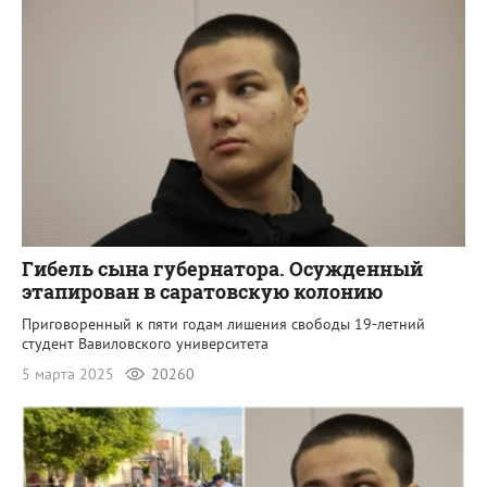
Гибель сына губернатора. Осужденный
этапирован в саратовскую колонию
Приговоренный к пяти годам лишения свободы 19-летний
студент Вавиловского университета
5 марта 2025
20260