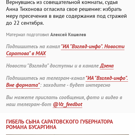
Вернувшись из совещательной комнаты, судья
Анна Тихонова огласила свое решение: избрать
меру пресечения в виде содержания под стражей
до 22 сентября.
Материал подготовил
Алексей Кошелев
Подпишитесь на канал
"ИА "Взгляд-инфо". Новости
Саратова" в MAX
Новости "Взгляда" доступны и в канале
Дзена
Подпишитесь на телеграм-канал
"ИА "Взгляд-инфо".
Вне формата"
: заходите - будет интересно
Вы можете прислать сообщения, фото и видео в
наш телеграм-бот
@Vz_feedbot
ГИБЕЛЬ СЫНА САРАТОВСКОГО ГУБЕРНАТОРА
РОМАНА БУСАРГИНА