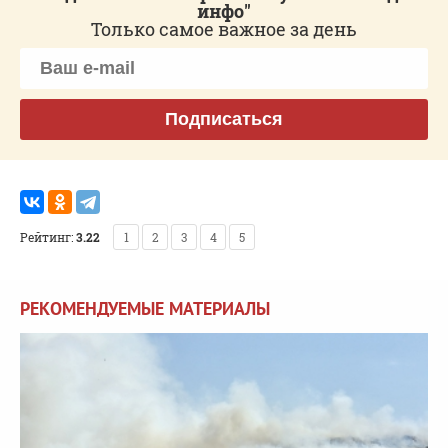
инфо"
Только самое важное за день
Подписаться
Рейтинг:
3.22
1
2
3
4
5
РЕКОМЕНДУЕМЫЕ МАТЕРИАЛЫ