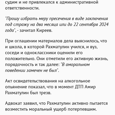
судим и не привлекался к административной
ответственности.
"Прошу избрать меру пресечения в виде заключения
под стражу на два месяца или до 22 сентября 2024
года"
, - зачитал Киреев.
При оглашении материалов дела выяснилось, что
и школа, в которой Рахматулин учился, и вуз,
соседи и одноклассники оценили его
положительно. Они отметили его активную жизнь,
порядочность и так далее:
"В аморальном
поведении замечен не был"
.
Акт освидетельствования на алкогольное
опьянение показал, что в момент ДТП Амир
Рахматулин был трезв.
Адвокат заявил, что Рахматулин активно пытается
возместить моральный ущерб потерпевшим.