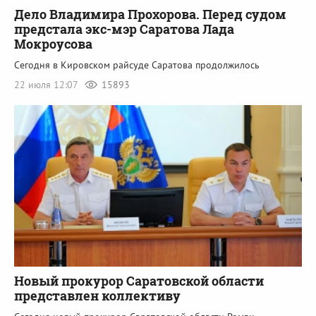
Дело Владимира Прохорова. Перед судом
предстала экс-мэр Саратова Лада
Мокроусова
Сегодня в Кировском райсуде Саратова продолжилось
22 июля 12:07
15893
Новый прокурор Саратовской области
представлен коллективу