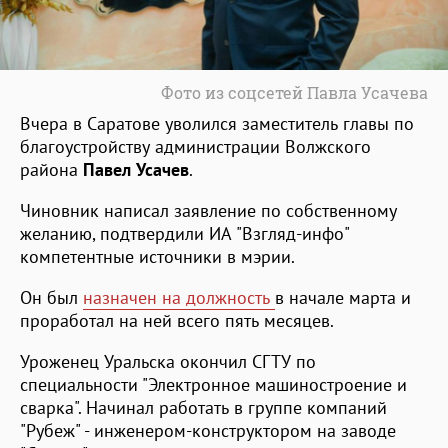
Фото из соцсетей Павла Усачева
Вчера в Саратове уволился заместитель главы по
благоустройству администрации Волжского
района
Павел Усачев
.
Чиновник написал заявление по собственному
желанию, подтвердили ИА "Взгляд-инфо"
компетентные источники в мэрии.
Он был
назначен на должность
в начале марта и
проработал на ней всего пять месяцев.
Уроженец Уральска окончил СГТУ по
специальности "Электронное машиностроение и
сварка". Начинал работать в группе компаний
"Рубеж" - инженером-конструктором на заводе