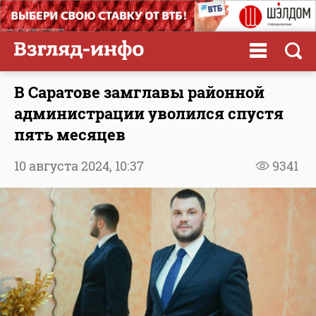
В Саратове замглавы районной
администрации уволился спустя
пять месяцев
10 августа 2024,
10:37
9341