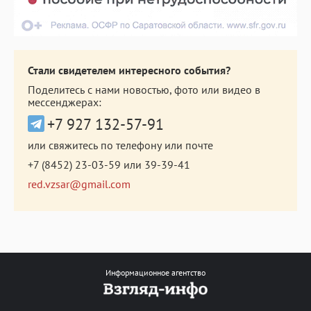
Стали свидетелем интересного события?
Поделитесь с нами новостью, фото или видео в
мессенджерах:
+7 927 132-57-91
или свяжитесь по телефону или почте
+7 (8452) 23-03-59
или
39-39-41
red.vzsar@gmail.com
Информационное агентство