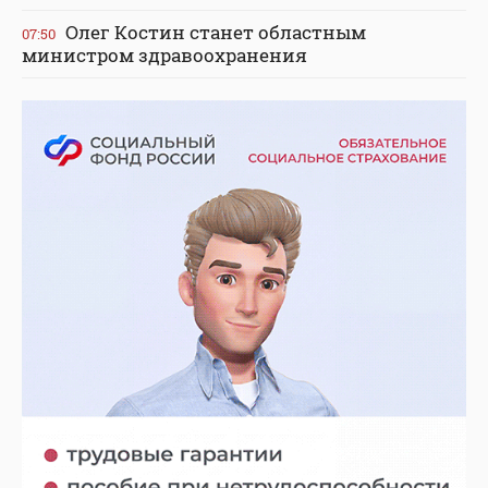
Олег Костин станет областным
07:50
министром здравоохранения