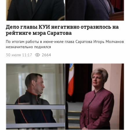
Дело главы КУИ негативно отразилось на
рейтинге мэра Саратова
По итогам работы в июне-июле глава Саратова Игорь Молчанов
незначительно поднялся
30 июля 11:17
2664