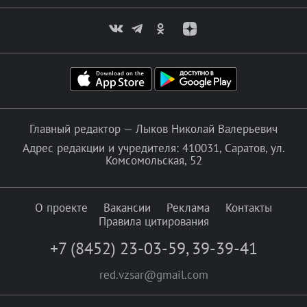
Главный редактор — Лыков Николай Валерьевич
Адрес редакции и учредителя: 410031, Саратов, ул.
Комсомольская, 52
О проекте
Вакансии
Реклама
Контакты
Правила цитирования
+7 (8452) 23-03-59
,
39-39-41
red.vzsar@gmail.com