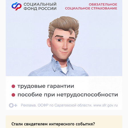
Стали свидетелем интересного события?