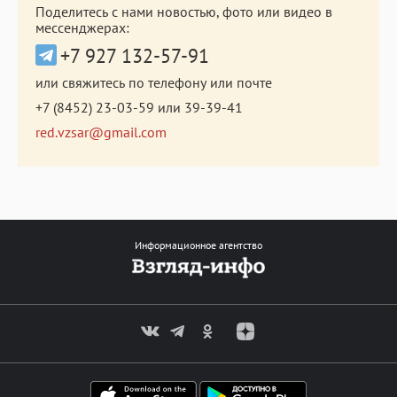
Поделитесь с нами новостью, фото или видео в
мессенджерах:
+7 927 132-57-91
или свяжитесь по телефону или почте
+7 (8452) 23-03-59
или
39-39-41
red.vzsar@gmail.com
Информационное агентство