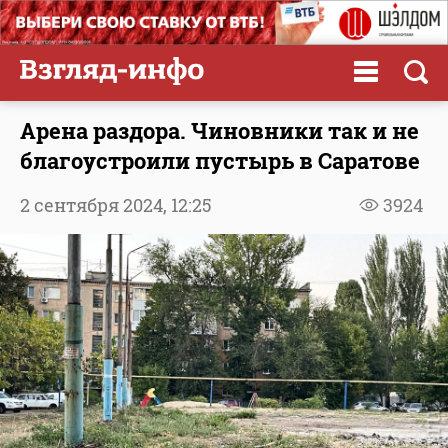
Арена раздора. Чиновники так и не
благоустроили пустырь в Саратове
2 сентября 2024,
12:25
3924