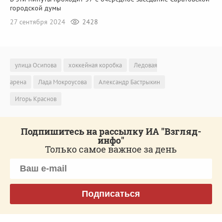
городской думы
27 сентября 2024
2428
улица Осипова
хоккейная коробка
Ледовая
арена
Лада Мокроусова
Александр Бастрыкин
Игорь Краснов
Подпишитесь на рассылку ИА "Взгляд-
инфо"
Только самое важное за день
Подписаться