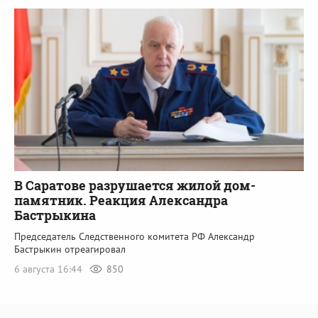
В Саратове разрушается жилой дом-
памятник. Реакция Александра
Бастрыкина
Председатель Следственного комитета РФ Александр
Бастрыкин отреагировал
6 августа 16:44
850