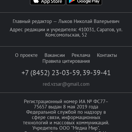
Главный редактор — Лыков Николай Валерьевич
Адрес редакции и учредителя: 410031, Саратов, ул.
Комсомольская, 52
О проекте
Вакансии
Реклама
Контакты
Правила цитирования
+7 (8452) 23-03-59
,
39-39-41
red.vzsar@gmail.com
Регистрационный номер ИА № ФС77–
75657 выдан 8 мая 2019 года
Федеральной службой по надзору в
сфере связи, информационных
технологий и массовых коммуникаций.
Учредитель ООО "Медиа Мир".