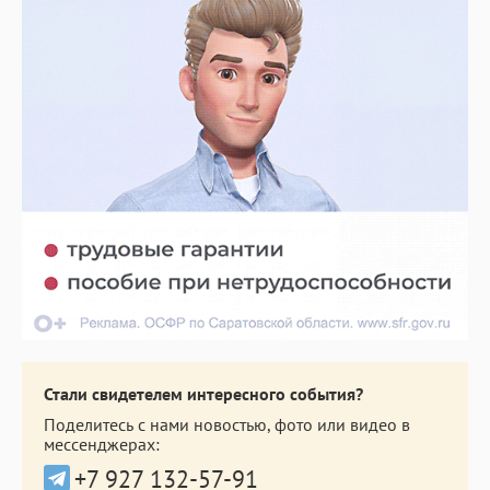
Стали свидетелем интересного события?
Поделитесь с нами новостью, фото или видео в
мессенджерах:
+7 927 132-57-91