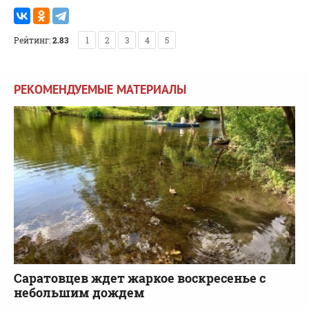
Рейтинг:
2.83
1
2
3
4
5
РЕКОМЕНДУЕМЫЕ МАТЕРИАЛЫ
Саратовцев ждет жаркое воскресенье с
небольшим дождем