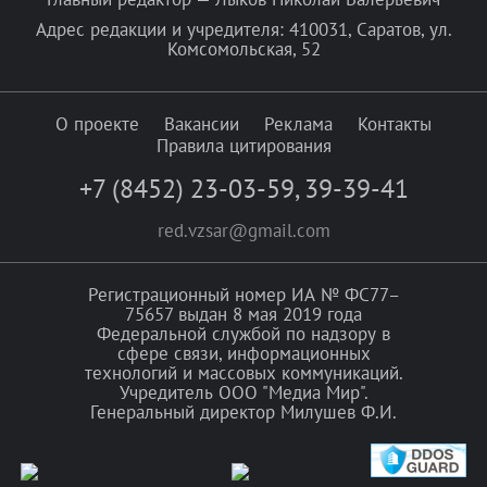
Адрес редакции и учредителя: 410031, Саратов, ул.
Комсомольская, 52
О проекте
Вакансии
Реклама
Контакты
Правила цитирования
+7 (8452) 23-03-59
,
39-39-41
red.vzsar@gmail.com
Регистрационный номер ИА № ФС77–
75657 выдан 8 мая 2019 года
Федеральной службой по надзору в
сфере связи, информационных
технологий и массовых коммуникаций.
Учредитель ООО "Медиа Мир".
Генеральный директор Милушев Ф.И.