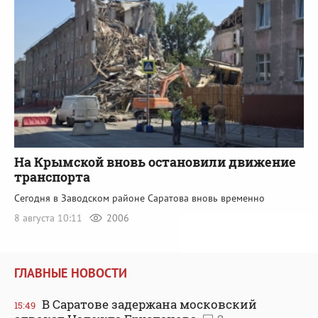
На Крымской вновь остановили движение
транспорта
Сегодня в Заводском районе Саратова вновь временно
8 августа 10:11
2006
ГЛАВНЫЕ НОВОСТИ
В Саратове задержана московский
15:49