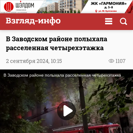
В Заводском районе полыхала
расселенная четырехэтажка
2 сентября 2024,
10:15
1107