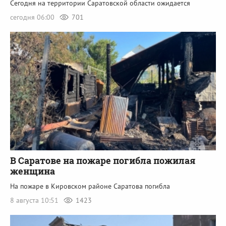
Сегодня на территории Саратовской области ожидается
сегодня 06:00
701
В Саратове на пожаре погибла пожилая
женщина
На пожаре в Кировском районе Саратова погибла
8 августа 10:51
1423