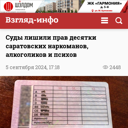
Суды лишили прав десятки
саратовских наркоманов,
алкоголиков и психов
5 сентября 2024,
17:18
2448