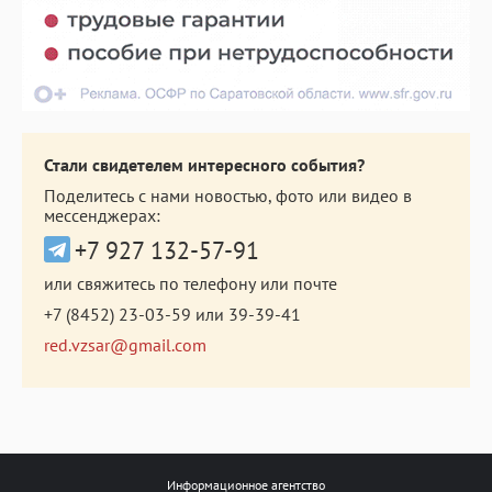
Стали свидетелем интересного события?
Поделитесь с нами новостью, фото или видео в
мессенджерах:
+7 927 132-57-91
или свяжитесь по телефону или почте
+7 (8452) 23-03-59
или
39-39-41
red.vzsar@gmail.com
Информационное агентство