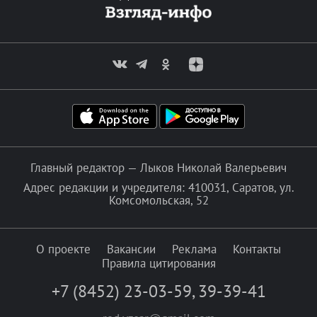
Главный редактор — Лыков Николай Валерьевич
Адрес редакции и учредителя: 410031, Саратов, ул.
Комсомольская, 52
О проекте
Вакансии
Реклама
Контакты
Правила цитирования
+7 (8452) 23-03-59
,
39-39-41