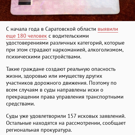
С начала года в Саратовской области
выявили
еще 180 человек
с водительскими
удостоверениями различных категорий, которые
при этом страдают наркоманией, алкоголизмом,
психическими расстройствами.
Такие граждане создают реальную опасность
жизни, здоровью или имуществу других
участников дорожного движения. Поэтому по
всем случаям в суды направлены иски о
прекращении права управления транспортными
средствами.
Суды уже удовлетворили 157 исковых заявлений.
Остальные находятся на рассмотрении, сообщает
региональная прокуратура.