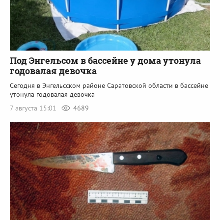
Под Энгельсом в бассейне у дома утонула
годовалая девочка
Сегодня в Энгельсском районе Саратовской области в бассейне
утонула годовалая девочка
7 августа 15:01
4689