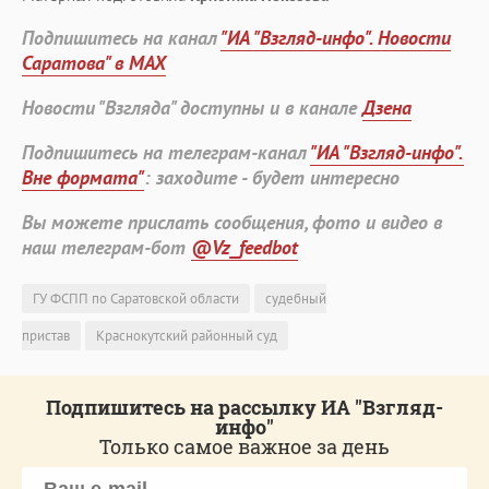
Подпишитесь на канал
"ИА "Взгляд-инфо". Новости
Саратова" в MAX
Новости "Взгляда" доступны и в канале
Дзена
Подпишитесь на телеграм-канал
"ИА "Взгляд-инфо".
Вне формата"
: заходите - будет интересно
Вы можете прислать сообщения, фото и видео в
наш телеграм-бот
@Vz_feedbot
ГУ ФСПП по Саратовской области
судебный
пристав
Краснокутский районный суд
Подпишитесь на рассылку ИА "Взгляд-
инфо"
Только самое важное за день