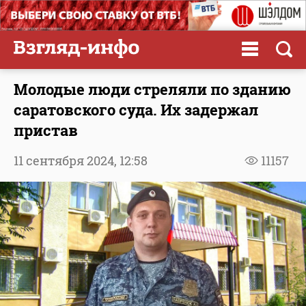
Молодые люди стреляли по зданию
саратовского суда. Их задержал
пристав
11 сентября 2024,
12:58
11157