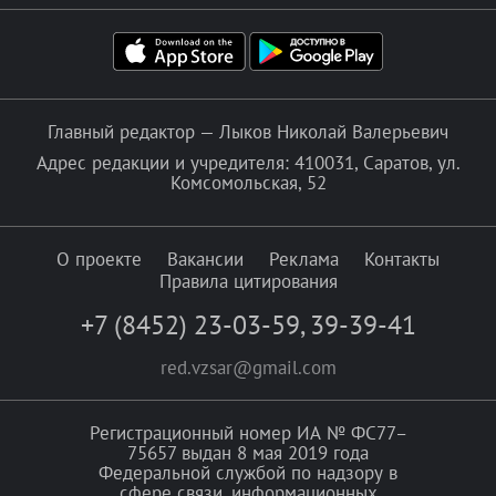
Главный редактор — Лыков Николай Валерьевич
Адрес редакции и учредителя: 410031, Саратов, ул.
Комсомольская, 52
О проекте
Вакансии
Реклама
Контакты
Правила цитирования
+7 (8452) 23-03-59
,
39-39-41
red.vzsar@gmail.com
Регистрационный номер ИА № ФС77–
75657 выдан 8 мая 2019 года
Федеральной службой по надзору в
сфере связи, информационных