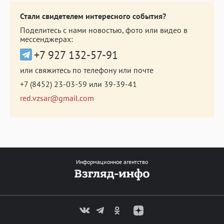
Стали свидетелем интересного события?
Поделитесь с нами новостью, фото или видео в
мессенджерах:
+7 927 132-57-91
или свяжитесь по телефону или почте
+7 (8452) 23-03-59
или
39-39-41
red.vzsar@gmail.com
Информационное агентство