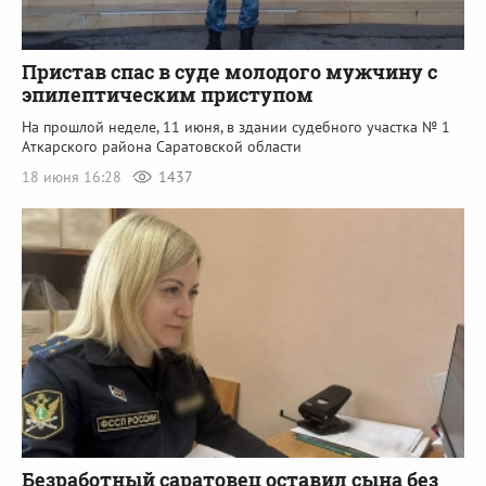
Пристав спас в суде молодого мужчину с
эпилептическим приступом
На прошлой неделе, 11 июня, в здании судебного участка № 1
Аткарского района Саратовской области
18 июня 16:28
1437
Безработный саратовец оставил сына без