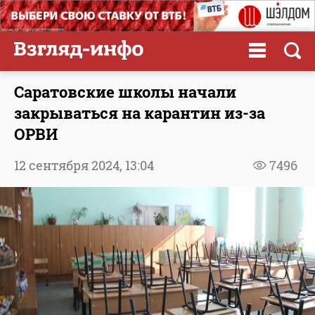
Саратовские школы начали
закрываться на карантин из-за
ОРВИ
12 сентября 2024,
13:04
7496