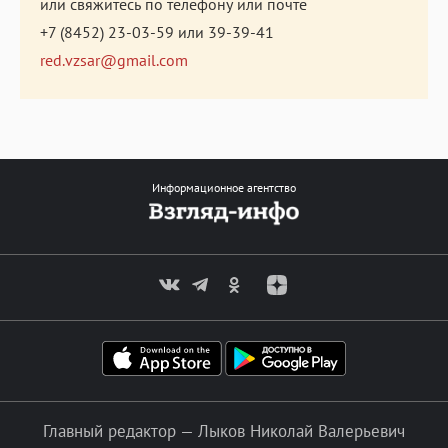
или свяжитесь по телефону или почте
+7 (8452) 23-03-59
или
39-39-41
red.vzsar@gmail.com
Информационное агентство
Главный редактор — Лыков Николай Валерьевич