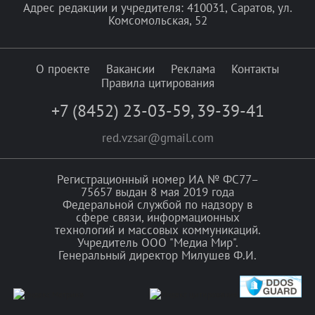
Адрес редакции и учредителя: 410031, Саратов, ул.
Комсомольская, 52
О проекте
Вакансии
Реклама
Контакты
Правила цитирования
+7 (8452) 23-03-59
,
39-39-41
red.vzsar@gmail.com
Регистрационный номер ИА № ФС77–
75657 выдан 8 мая 2019 года
Федеральной службой по надзору в
сфере связи, информационных
технологий и массовых коммуникаций.
Учредитель ООО "Медиа Мир".
Генеральный директор Милушев Ф.И.