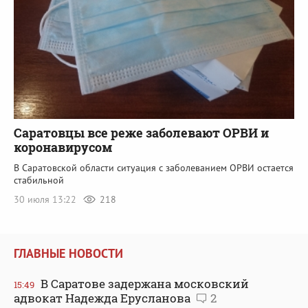
Саратовцы все реже заболевают ОРВИ и
коронавирусом
В Саратовской области ситуация с заболеванием ОРВИ остается
стабильной
30 июля 13:22
218
ГЛАВНЫЕ НОВОСТИ
В Саратове задержана московский
15:49
адвокат Надежда Ерусланова
2