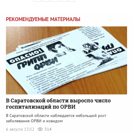
РЕКОМЕНДУЕМЫЕ МАТЕРИАЛЫ
В Саратовской области выросло число
госпитализаций по ОРВИ
В Саратовской области наблюдается небольшой рост
заболевания ОРВИ и ковидом
6 августа 13:52
514