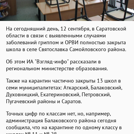
На сегодняшний день, 12 сентября, в Саратовской
области в связи с выявленными случаями
заболеваний гриппом и ОРВИ полностью закрыта
школа в селе Святославка Самойловского района.
Об этом ИА "Взгляд-инфо" рассказали в
региональном министерстве образования.
Также на карантин частично закрыты 13 школ в
семи муниципалитетах: Аткарский, Балаковский,
Духовницкий, Екатериновский, Петровский,
Пугачевский районы и Саратов.
Точных цифр по классам нет, но, например,
администрация Балаковского района сегодня
сообщила, что на карантине по одному классу в