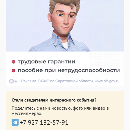
Стали свидетелем интересного события?
Поделитесь с нами новостью, фото или видео в
мессенджерах:
+7 927 132-57-91