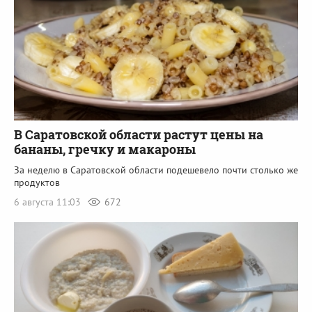
В Саратовской области растут цены на
бананы, гречку и макароны
За неделю в Саратовской области подешевело почти столько же
продуктов
6 августа 11:03
672