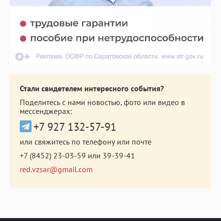
Стали свидетелем интересного события?
Поделитесь с нами новостью, фото или видео в
мессенджерах:
+7 927 132-57-91
или свяжитесь по телефону или почте
+7 (8452) 23-03-59
или
39-39-41
red.vzsar@gmail.com