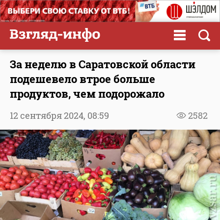
За неделю в Саратовской области
подешевело втрое больше
продуктов, чем подорожало
12 сентября 2024,
08:59
2582