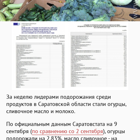
За неделю лидерами подорожания среди
продуктов в Саратовской области стали огурцы,
сливочное масло и молоко.
По официальным данным Саратовстата на 9
сентября (
по сравнению со 2 сентября
), огурцы
подорожали на 2,83%, масло сливочное - на