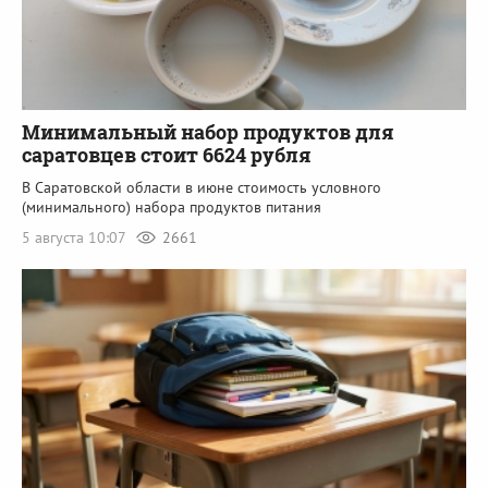
Минимальный набор продуктов для
саратовцев стоит 6624 рубля
В Саратовской области в июне стоимость условного
(минимального) набора продуктов питания
5 августа 10:07
2661