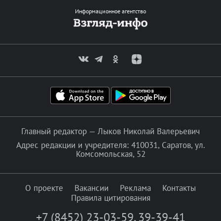
Информационное агентство
Главный редактор — Лыков Николай Валерьевич
Адрес редакции и учредителя: 410031, Саратов, ул.
Комсомольская, 52
О проекте
Вакансии
Реклама
Контакты
Правила цитирования
+7 (8452) 23-03-59
,
39-39-41