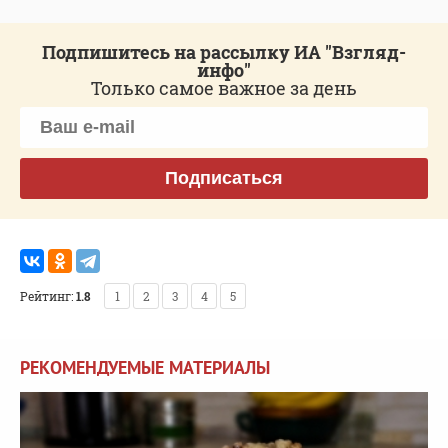
Подпишитесь на рассылку ИА "Взгляд-
инфо"
Только самое важное за день
Подписаться
Рейтинг:
1.8
1
2
3
4
5
РЕКОМЕНДУЕМЫЕ МАТЕРИАЛЫ