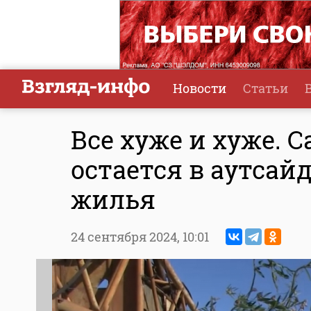
Новости
Статьи
Все хуже и хуже. 
остается в аутсай
жилья
24 сентября 2024,
10:01