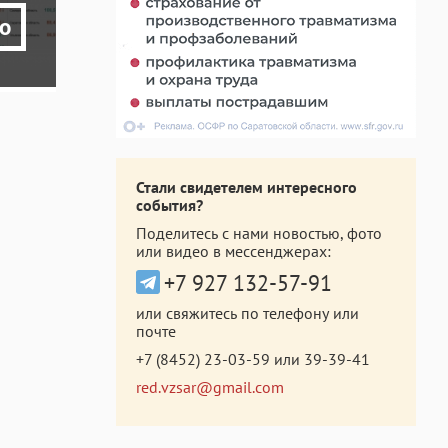
о
Стали свидетелем интересного
события?
Поделитесь с нами новостью, фото
или видео в мессенджерах:
+7 927 132-57-91
или свяжитесь по телефону или
почте
+7 (8452) 23-03-59
или
39-39-41
red.vzsar@gmail.com