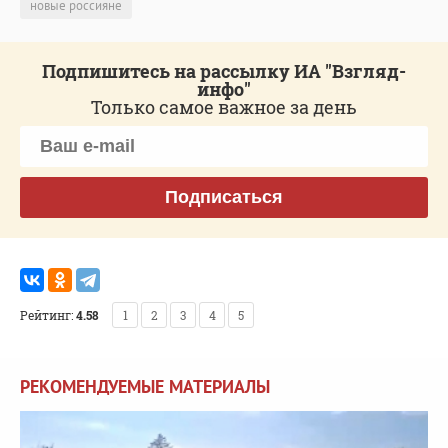
новые россияне
Подпишитесь на рассылку ИА "Взгляд-
инфо"
Только самое важное за день
Подписаться
Рейтинг:
4.58
1
2
3
4
5
РЕКОМЕНДУЕМЫЕ МАТЕРИАЛЫ