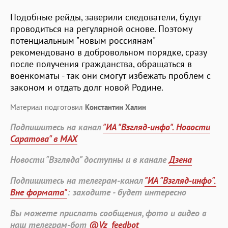
Подобные рейды, заверили следователи, будут
проводиться на регулярной основе. Поэтому
потенциальным "новым россиянам"
рекомендовано в добровольном порядке, сразу
после получения гражданства, обращаться в
военкоматы - так они смогут избежать проблем с
законом и отдать долг новой Родине.
Материал подготовил
Константин Халин
Подпишитесь на канал
"ИА "Взгляд-инфо". Новости
Саратова" в MAX
Новости "Взгляда" доступны и в канале
Дзена
Подпишитесь на телеграм-канал
"ИА "Взгляд-инфо".
Вне формата"
: заходите - будет интересно
Вы можете прислать сообщения, фото и видео в
наш телеграм-бот
@Vz_feedbot