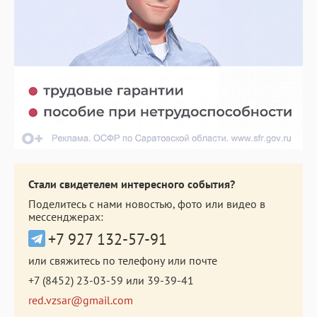
Стали свидетелем интересного события?
Поделитесь с нами новостью, фото или видео в
мессенджерах:
+7 927 132-57-91
или свяжитесь по телефону или почте
+7 (8452) 23-03-59
или
39-39-41
red.vzsar@gmail.com