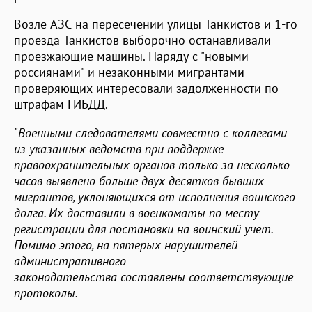
Возле АЗС на пересечении улицы Танкистов и 1-го
проезда Танкистов выборочно останавливали
проезжающие машины. Наряду с "новыми
россиянами" и незаконными мигрантами
проверяющих интересовали задолженности по
штрафам ГИБДД.
"
Военными следователями совместно с коллегами
из указанных ведомств при поддержке
правоохранительных органов только за несколько
часов выявлено больше двух десятков бывших
мигрантов, уклоняющихся от исполнения воинского
долга. Их доставили в военкоматы по месту
регистрации для постановки на воинский учет.
Помимо этого, на пятерых нарушителей
административного
законодательства составлены соответствующие
протоколы.