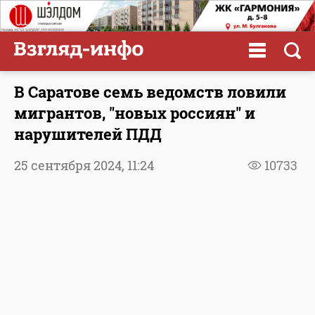
В Саратове семь ведомств ловили
мигрантов, "новых россиян" и
нарушителей ПДД
25 сентября 2024,
11:24
10733