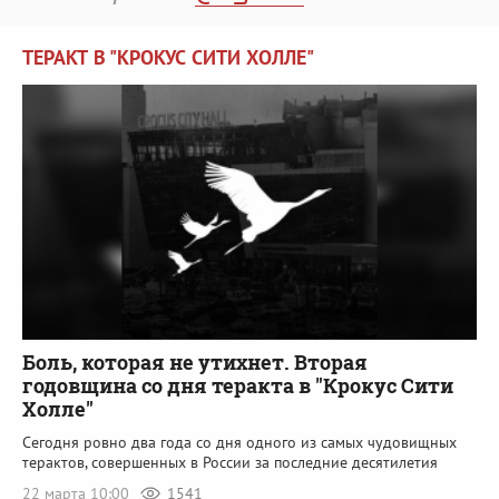
ТЕРАКТ В "КРОКУС СИТИ ХОЛЛЕ"
Боль, которая не утихнет. Вторая
годовщина со дня теракта в "Крокус Сити
Холле"
Сегодня ровно два года со дня одного из самых чудовищных
терактов, совершенных в России за последние десятилетия
22 марта 10:00
1541