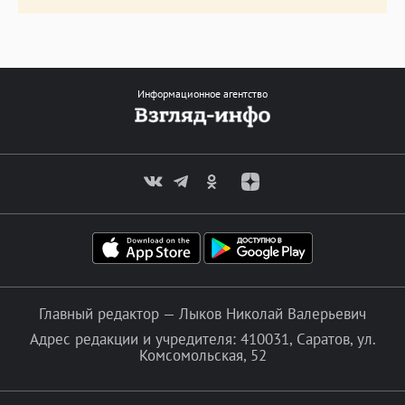
Информационное агентство
Главный редактор — Лыков Николай Валерьевич
Адрес редакции и учредителя: 410031, Саратов, ул.
Комсомольская, 52