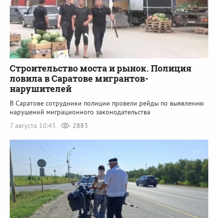
Строительство моста и рынок. Полиция
ловила в Саратове мигрантов-
нарушителей
В Саратове сотрудники полиции провели рейды по выявлению
нарушений миграционного законодательства
7 августа 10:45
2883