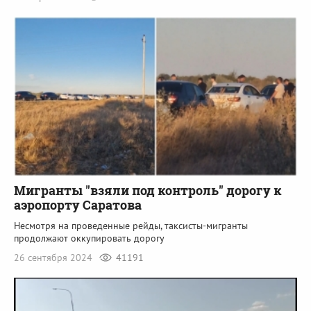
Мигранты "взяли под контроль" дорогу к
аэропорту Саратова
Несмотря на проведенные рейды, таксисты-мигранты
продолжают оккупировать дорогу
26 сентября 2024
41191