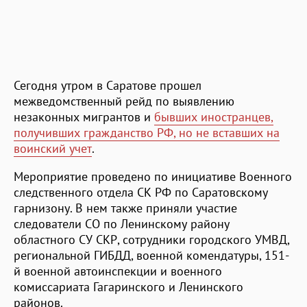
Сегодня утром в Саратове прошел
межведомственный рейд по выявлению
незаконных мигрантов и
бывших иностранцев,
получивших гражданство РФ, но не вставших на
воинский учет
.
Мероприятие проведено по инициативе Военного
следственного отдела СК РФ по Саратовскому
гарнизону. В нем также приняли участие
следователи СО по Ленинскому району
областного СУ СКР, сотрудники городского УМВД,
региональной ГИБДД, военной комендатуры, 151-
й военной автоинспекции и военного
комиссариата Гагаринского и Ленинского
районов.