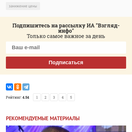
занижение цены
Подпишитесь на рассылку ИА "Взгляд-
инфо"
Только самое важное за день
Подписаться
Рейтинг:
4.54
1
2
3
4
5
РЕКОМЕНДУЕМЫЕ МАТЕРИАЛЫ