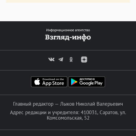
Информационное агентство
Главный редактор — Лыков Николай Валерьевич
Адрес редакции и учредителя: 410031, Саратов, ул.
Комсомольская, 52