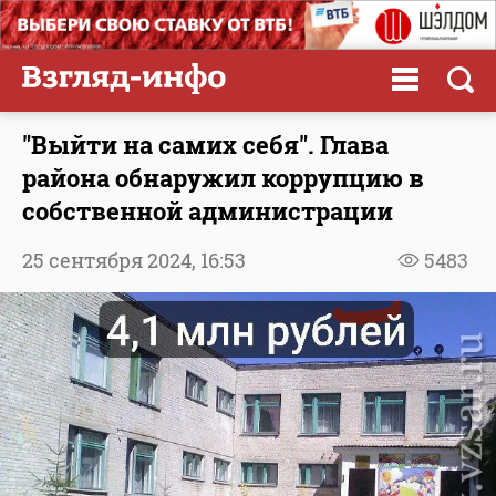
"Выйти на самих себя". Глава
района обнаружил коррупцию в
собственной администрации
25 сентября 2024,
16:53
5483