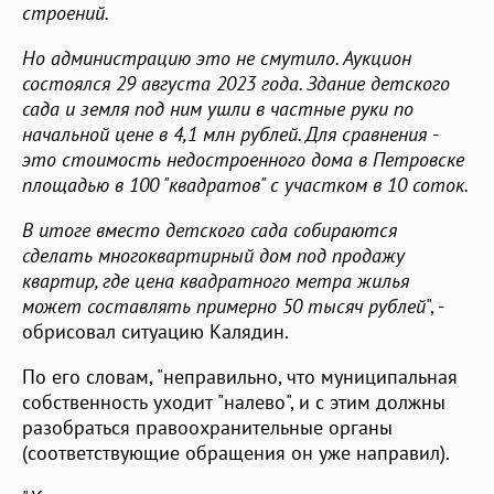
строений.
Но администрацию это не смутило. Аукцион
состоялся 29 августа 2023 года. Здание детского
сада и земля под ним ушли в частные руки по
начальной цене в 4,1 млн рублей. Для сравнения -
это стоимость недостроенного дома в Петровске
площадью в 100 "квадратов" с участком в 10 соток.
В итоге вместо детского сада собираются
сделать многоквартирный дом под продажу
квартир, где цена квадратного метра жилья
может составлять примерно 50 тысяч рублей
", -
обрисовал ситуацию Калядин.
По его словам, "неправильно, что муниципальная
собственность уходит "налево", и с этим должны
разобраться правоохранительные органы
(соответствующие обращения он уже направил).