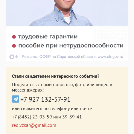
Стали свидетелем интересного события?
Поделитесь с нами новостью, фото или видео в
мессенджерах:
+7 927 132-57-91
или свяжитесь по телефону или почте
+7 (8452) 23-03-59
или
39-39-41
red.vzsar@gmail.com