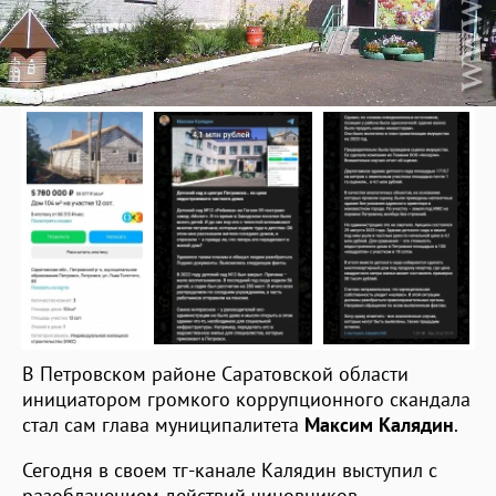
В Петровском районе Саратовской области
инициатором громкого коррупционного скандала
стал сам глава муниципалитета
Максим Калядин
.
Сегодня в своем тг-канале Калядин выступил с
разоблачением действий чиновников