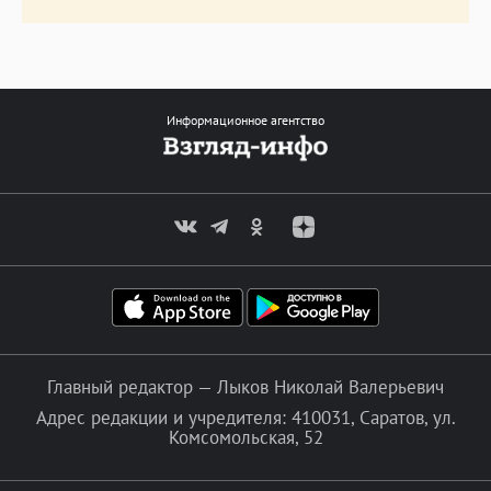
Информационное агентство
Главный редактор — Лыков Николай Валерьевич
Адрес редакции и учредителя: 410031, Саратов, ул.
Комсомольская, 52