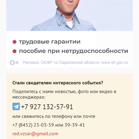
Стали свидетелем интересного события?
Поделитесь с нами новостью, фото или видео в
мессенджерах:
+7 927 132-57-91
или свяжитесь по телефону или почте
+7 (8452) 23-03-59
или
39-39-41
red.vzsar@gmail.com