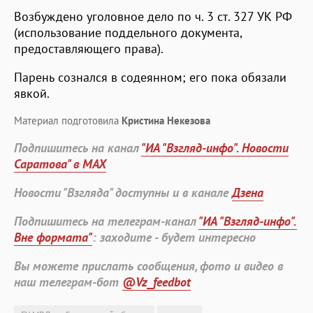
Возбуждено уголовное дело по ч. 3 ст. 327 УК РФ
(использование поддельного документа,
предоставляющего права).
Парень сознался в содеянном; его пока обязали
явкой.
Материал подготовила
Кристина Некезова
Подпишитесь на канал
"ИА "Взгляд-инфо". Новости
Саратова" в MAX
Новости "Взгляда" доступны и в канале
Дзена
Подпишитесь на телеграм-канал
"ИА "Взгляд-инфо".
Вне формата"
: заходите - будет интересно
Вы можете прислать сообщения, фото и видео в
наш телеграм-бот
@Vz_feedbot