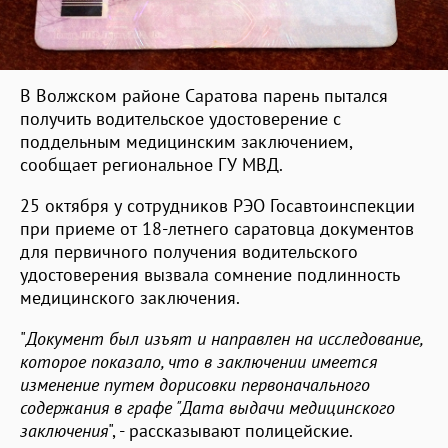
В Волжском районе Саратова парень пытался
получить водительское удостоверение с
поддельным медицинским заключением,
сообщает региональное ГУ МВД.
25 октября у сотрудников РЭО Госавтоинспекции
при приеме от 18-летнего саратовца документов
для первичного получения водительского
удостоверения вызвала сомнение подлинность
медицинского заключения.
"
Документ был изъят и направлен на исследование,
которое показало, что в заключении имеется
изменение путем дорисовки первоначального
содержания в графе "Дата выдачи медицинского
заключения
", - рассказывают полицейские.