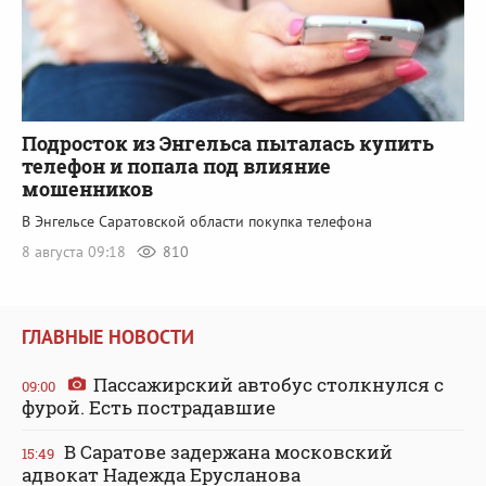
Подросток из Энгельса пыталась купить
телефон и попала под влияние
мошенников
В Энгельсе Саратовской области покупка телефона
8 августа 09:18
810
ГЛАВНЫЕ НОВОСТИ
Пассажирский автобус столкнулся с
09:00
фурой. Есть пострадавшие
В Саратове задержана московский
15:49
адвокат Надежда Ерусланова