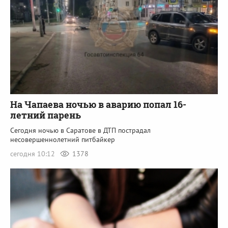
На Чапаева ночью в аварию попал 16-
летний парень
Сегодня ночью в Саратове в ДТП пострадал
несовершеннолетний питбайкер
сегодня 10:12
1378