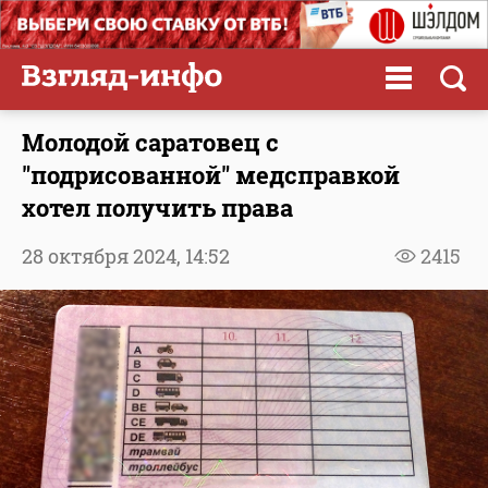
Молодой саратовец с
"подрисованной" медсправкой
хотел получить права
28 октября 2024,
14:52
2415