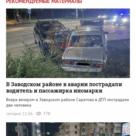
РЕКОМЕНДУЕМЫЕ МАТЕРИАЛЫ
В Заводском районе в аварии пострадали
водитель и пассажирка иномарки
Вчера вечером в Заводском районе Саратова в ДТП пострадали
два человека
сегодня 11:36
770