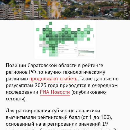
Позиции Саратовской области в рейтинге
регионов РФ по научно-технологическому
развитию
продолжают слабеть
. Такие данные по
результатам 2023 года приводятся в очередном
исследовании
РИА Новости
(опубликовано
сегодня).
Для ранжирования субъектов аналитики
высчитывали рейтинговый балл (от 1 до 100),
основанный на агрегировании значений 19