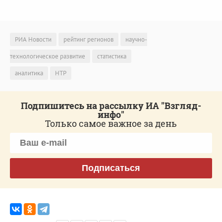
РИА Новости
рейтинг регионов
научно-
технологическое развитие
статистика
аналитика
НТР
Подпишитесь на рассылку ИА "Взгляд-
инфо"
Только самое важное за день
Подписаться