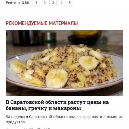
Рейтинг:
3.86
1
2
3
4
5
РЕКОМЕНДУЕМЫЕ МАТЕРИАЛЫ
В Саратовской области растут цены на
бананы, гречку и макароны
За неделю в Саратовской области подешевело почти столько же
продуктов