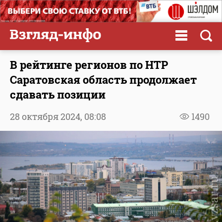
В рейтинге регионов по НТР
Саратовская область продолжает
сдавать позиции
28 октября 2024,
08:08
1490