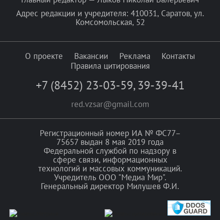
Адрес редакции и учредителя: 410031, Саратов, ул.
Комсомольская, 52
О проекте
Вакансии
Реклама
Контакты
Правила цитирования
+7 (8452) 23-03-59
,
39-39-41
red.vzsar@gmail.com
Регистрационный номер ИА № ФС77–
75657 выдан 8 мая 2019 года
Федеральной службой по надзору в
сфере связи, информационных
технологий и массовых коммуникаций.
Учредитель ООО "Медиа Мир".
Генеральный директор Милушев Ф.И.