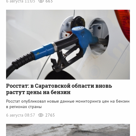
6 августа 11:03
663
Росстат: в Саратовской области вновь
растут цены на бензин
Росстат опубликовал новые данные мониторинга цен на бензин
в регионах страны
6 августа 08:57
2765