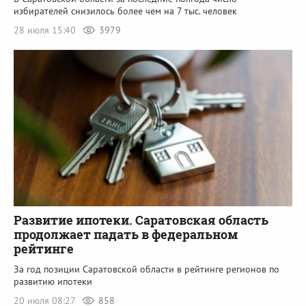
избирателей снизилось более чем на 7 тыс. человек
28 июля 15:40
3979
Развитие ипотеки. Саратовская область
продолжает падать в федеральном
рейтинге
За год позиции Саратовской области в рейтинге регионов по
развитию ипотеки
20 июля 08:27
858