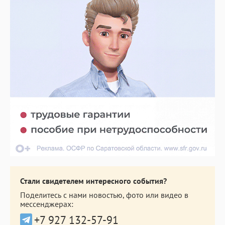
Стали свидетелем интересного события?
Поделитесь с нами новостью, фото или видео в
мессенджерах:
+7 927 132-57-91